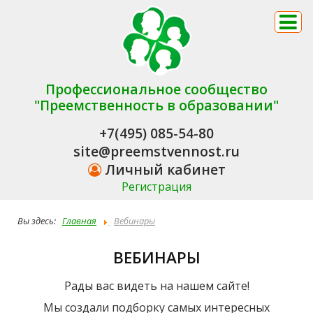
Профессиональное сообщество
"Преемственность в образовании"
+7(495) 085-54-80
site@preemstvennost.ru
Личный кабинет
Регистрация
Вы здесь:
Главная
Вебинары
ВЕБИНАРЫ
Рады вас видеть на нашем сайте!
Мы создали подборку самых интересных