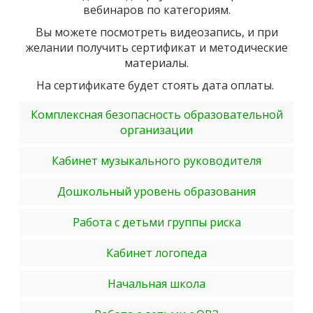
вебинаров по категориям.
Вы можете посмотреть видеозапись, и при
желании получить сертификат и методические
материалы.
На сертификате будет стоять дата оплаты.
Комплексная безопасность образовательной
организации
Кабинет музыкального руководителя
Дошкольный уровень образования
Работа с детьми группы риска
Кабинет логопеда
Начальная школа