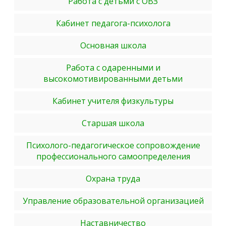
Работа с детьми с ОВЗ
Кабинет педагога-психолога
Основная школа
Работа с одаренными и
высокомотивированными детьми
Кабинет учителя физкультуры
Старшая школа
Психолого-педагогическое сопровождение
профессионального самоопределения
Охрана труда
Управление образовательной организацией
Наставничество