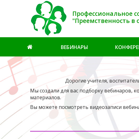
Профессиональное с
"Преемственность в 
ВЕБИНАРЫ
КОНФЕР
Дорогие учителя, воспитател
Мы создали для вас подборку вебинаров, 
материалов.
Вы можете посмотреть видеозаписи вебина