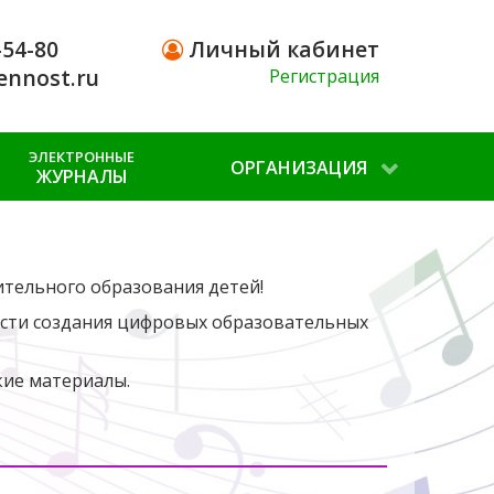
-54-80
Личный кабинет
ennost.ru
Регистрация
ЭЛЕКТРОННЫЕ
ОРГАНИЗАЦИЯ
ЖУРНАЛЫ
ительного образования детей!
асти создания цифровых образовательных
кие материалы.