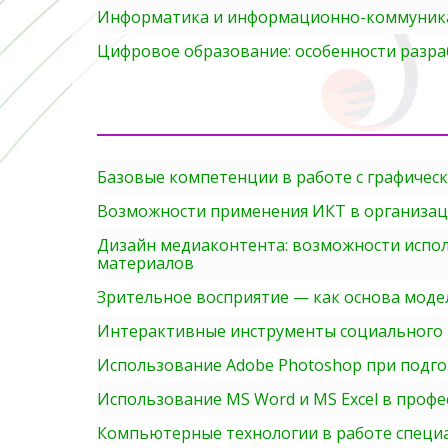
Информатика и информационно-коммуникац
Цифровое образование: особенности разра
Базовые компетенции в работе с графичес
Возможности применения ИКТ в организац
Дизайн медиаконтента: возможности испол
материалов
Зрительное восприятие — как основа моде
Интерактивные инструменты социального 
Использование Adobe Photoshop при подго
Использование MS Word и MS Excel в профе
Компьютерные технологии в работе специ