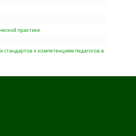
ческой практике
х стандартов к компетенциям педагогов в