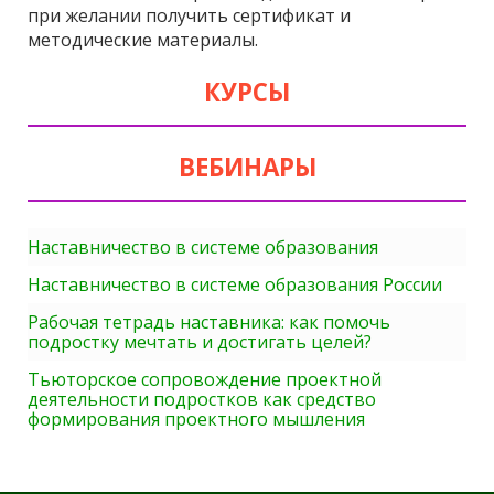
при желании получить сертификат и
методические материалы.
КУРСЫ
ВЕБИНАРЫ
Наставничество в системе образования
Наставничество в системе образования России
Рабочая тетрадь наставника: как помочь
подростку мечтать и достигать целей?
Тьюторское сопровождение проектной
деятельности подростков как средство
формирования проектного мышления