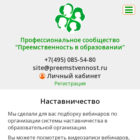
Профессиональное сообщество
"Преемственность в образовании"
+7(495) 085-54-80
site@preemstvennost.ru
Личный кабинет
Регистрация
Наставничество
Мы сделали для вас подборку вебинаров по
организации системы наставничества в
образовательной организации.
Вы можете посмотреть видеозаписи вебинаров,