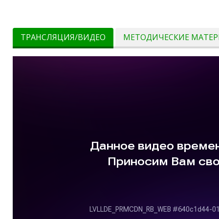
ТРАНСЛЯЦИЯ/ВИДЕО
МЕТОДИЧЕСКИЕ МАТЕ