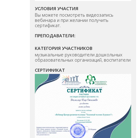
УСЛОВИЯ УЧАСТИЯ
Вы можете посмотреть видеозапись
вебинара и при желании получить
сертификат.
ПРЕПОДАВАТЕЛИ:
КАТЕГОРИЯ УЧАСТНИКОВ
музыкальные руководители дошкольных
образовательных организаций, воспитатели
СЕРТИФИКАТ