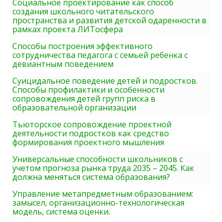
Социальное проектирование как способ
создания школьного читательского
пространства и развития детской одаренности в
рамках проекта ЛИТосфера
Способы построения эффективного
сотрудничества педагога с семьей ребенка с
девиантным поведением
Суицидальное поведение детей и подростков.
Способы профилактики и особенности
сопровождения детей групп риска в
образовательной организации
Тьюторское сопровождение проектной
деятельности подростков как средство
формирования проектного мышления
Универсальные способности школьников с
учетом прогноза рынка труда 2035 – 2045. Как
должна меняться система образования?
Управление метапредметным образованием:
замысел, организационно-технологическая
модель, система оценки.