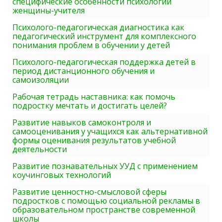
специфические особенности психологии
женщины-учителя
Психолого-педагогическая диагностика как
педагогический инструмент для комплексного
понимания проблем в обучении у детей
Психолого-педагогическая поддержка детей в
период дистанционного обучения и
самоизоляции
Рабочая тетрадь наставника: как помочь
подростку мечтать и достигать целей?
Развитие навыков самоконтроля и
самооценивания у учащихся как альтернативной
формы оценивания результатов учебной
деятельности
Развитие познавательных УУД с применением
коучинговых технологий
Развитие ценностно-смысловой сферы
подростков с помощью социальной рекламы в
образовательном пространстве современной
школы