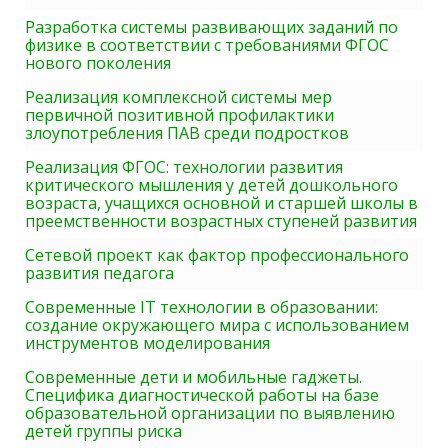
Разработка системы развивающих заданий по
физике в соответствии с требованиями ФГОС
нового поколения
Реализация комплексной системы мер
первичной позитивной профилактики
злоупотребления ПАВ среди подростков
Реализация ФГОС: технологии развития
критического мышления у детей дошкольного
возраста, учащихся основной и старшей школы в
преемственности возрастных ступеней развития
Сетевой проект как фактор профессионального
развития педагога
Современные IT технологии в образовании:
создание окружающего мира с использованием
инструментов моделирования
Современные дети и мобильные гаджеты.
Специфика диагностической работы на базе
образовательной организации по выявлению
детей группы риска