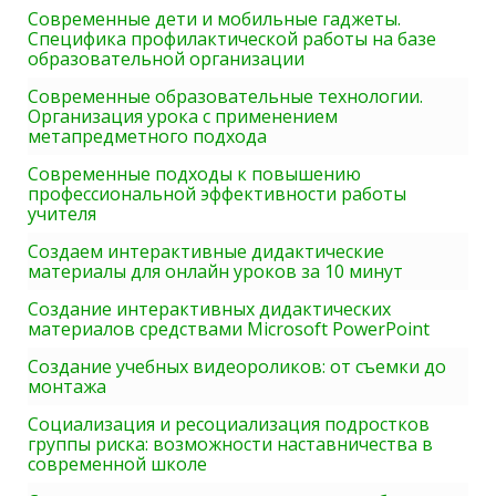
Современные дети и мобильные гаджеты.
Специфика профилактической работы на базе
образовательной организации
Современные образовательные технологии.
Организация урока с применением
метапредметного подхода
Современные подходы к повышению
профессиональной эффективности работы
учителя
Создаем интерактивные дидактические
материалы для онлайн уроков за 10 минут
Создание интерактивных дидактических
материалов средствами Microsoft PowerPoint
Создание учебных видеороликов: от съемки до
монтажа
Социализация и ресоциализация подростков
группы риска: возможности наставничества в
современной школе