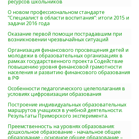
ресурсов школьников
О новом профессиональном стандарте
"Специалист в области воспитания": итоги 2015 и
задачи 2016 года
Оказание первой помощи пострадавшим при
возникновении чрезвычайных ситуаций
Организация финансового просвещения детей и
молодежи в образовательных организациях в
рамках государственного проекта Содействие
повышению уровня финансовой грамотности
населения и развитию финансового образования
в РФ
Особенности педагогического целеполагания в
условиях цифровизации образования
Построение индивидуальных образовательных
маршрутов учащихся в учебной деятельности.
Результаты Приморского эксперимента.
Преемственность на уровнях образования:
дошкольное образование - начальное общее
образование - основное общее образование –