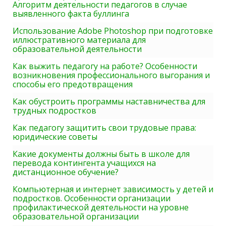
Алгоритм деятельности педагогов в случае
выявленного факта буллинга
Использование Adobe Photoshop при подготовке
иллюстративного материала для
образовательной деятельности
Как выжить педагогу на работе? Особенности
возникновения профессионального выгорания и
способы его предотвращения
Как обустроить программы наставничества для
трудных подростков
Как педагогу защитить свои трудовые права:
юридические советы
Какие документы должны быть в школе для
перевода контингента учащихся на
дистанционное обучение?
Компьютерная и интернет зависимость у детей и
подростков. Особенности организации
профилактической деятельности на уровне
образовательной организации