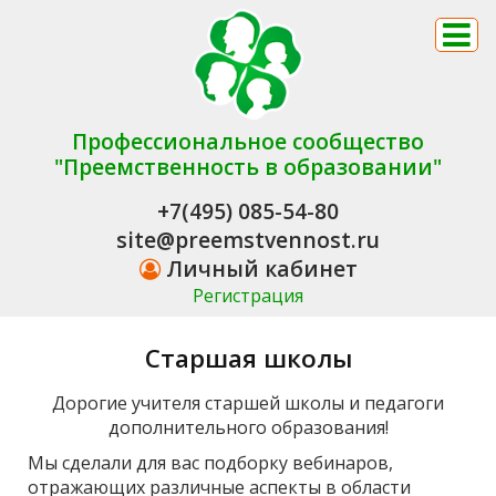
Профессиональное сообщество
"Преемственность в образовании"
+7(495) 085-54-80
site@preemstvennost.ru
Личный кабинет
Регистрация
Старшая школы
Дорогие учителя старшей школы и педагоги
дополнительного образования!
Мы сделали для вас подборку вебинаров,
отражающих различные аспекты в области