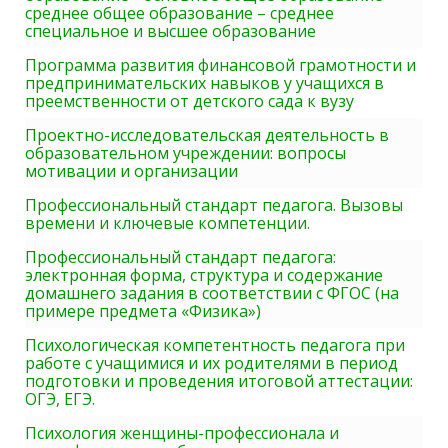
среднее общее образование – среднее
специальное и высшее образование
Программа развития финансовой грамотности и
предпринимательских навыков у учащихся в
преемственности от детского сада к вузу
Проектно-исследовательская деятельность в
образовательном учреждении: вопросы
мотивации и организации
Профессиональный стандарт педагога. Вызовы
времени и ключевые компетенции.
Профессиональный стандарт педагога:
электронная форма, структура и содержание
домашнего задания в соответствии с ФГОС (на
примере предмета «Физика»)
Психологическая компетентность педагога при
работе с учащимися и их родителями в период
подготовки и проведения итоговой аттестации:
ОГЭ, ЕГЭ.
Психология женщины-профессионала и