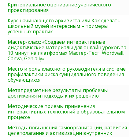
Критериальное оценивание ученического
проектирования
Курс начинающего архивиста или Как сделать
школьный музей интересным – примеры
успешных практик
Мастер-класс: «Создаем интерактивные
дидактические материалы для онлайн уроков за
10 минут на платформах Мастер-Тест, Wordwall,
Canva, Genially»
Место и роль классного руководителя в системе
профилактики риска суицидального поведения
обучающихся
Метапредметные результаты: проблемы
достижения и подходы к их решению
Методические приемы применения
интерактивных технологий в образовательном
процессе
Методы повышения самоорганизации, развития
целеполагания и активизации внутренних