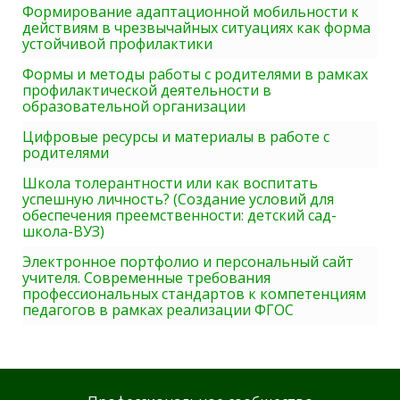
Формирование адаптационной мобильности к
действиям в чрезвычайных ситуациях как форма
устойчивой профилактики
Формы и методы работы с родителями в рамках
профилактической деятельности в
образовательной организации
Цифровые ресурсы и материалы в работе с
родителями
Школа толерантности или как воспитать
успешную личность? (Создание условий для
обеспечения преемственности: детский сад-
школа-ВУЗ)
Электронное портфолио и персональный сайт
учителя. Современные требования
профессиональных стандартов к компетенциям
педагогов в рамках реализации ФГОС