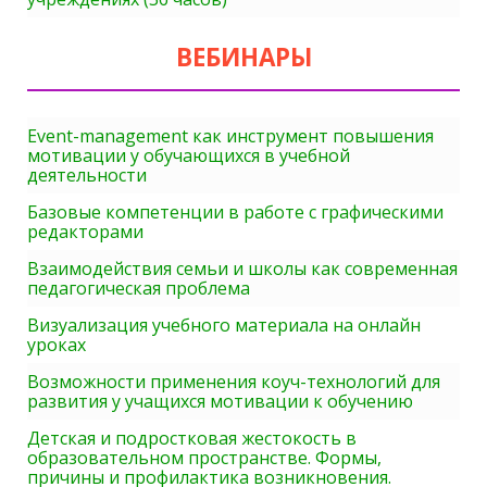
ВЕБИНАРЫ
Event-management как инструмент повышения
мотивации у обучающихся в учебной
деятельности
Базовые компетенции в работе с графическими
редакторами
Взаимодействия семьи и школы как современная
педагогическая проблема
Визуализация учебного материала на онлайн
уроках
Возможности применения коуч-технологий для
развития у учащихся мотивации к обучению
Детская и подростковая жестокость в
образовательном пространстве. Формы,
причины и профилактика возникновения.