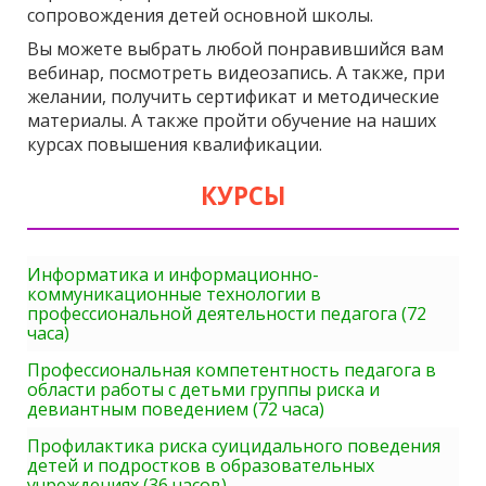
сопровождения детей основной школы.
Вы можете выбрать любой понравившийся вам
вебинар, посмотреть видеозапись. А также, при
желании, получить сертификат и методические
материалы. А также пройти обучение на наших
курсах повышения квалификации.
КУРСЫ
Информатика и информационно-
коммуникационные технологии в
профессиональной деятельности педагога (72
часа)
Профессиональная компетентность педагога в
области работы с детьми группы риска и
девиантным поведением (72 часа)
Профилактика риска суицидального поведения
детей и подростков в образовательных
учреждениях (36 часов)