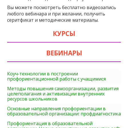
Вы можете посмотреть бесплатно видеозапись
любого вебинара и при желании, получить
серитфикат и методические материалы.
КУРСЫ
ВЕБИНАРЫ
Коуч-технологии в построении
профориентационной работы с учащимися
Методы повышения самоорганизации, развития
целеполагания и активизации внутренних
ресурсов школьников
Основные направления профориентации в
образовательной организации: профдиагностика
Профориентация в образовательной