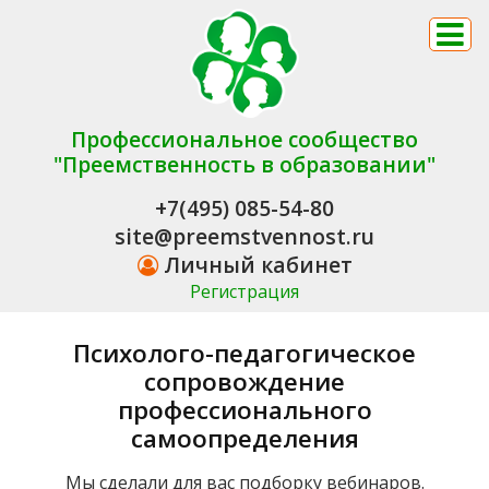
Профессиональное сообщество
"Преемственность в образовании"
+7(495) 085-54-80
site@preemstvennost.ru
Личный кабинет
Регистрация
Психолого-педагогическое
сопровождение
профессионального
самоопределения
Мы сделали для вас подборку вебинаров.