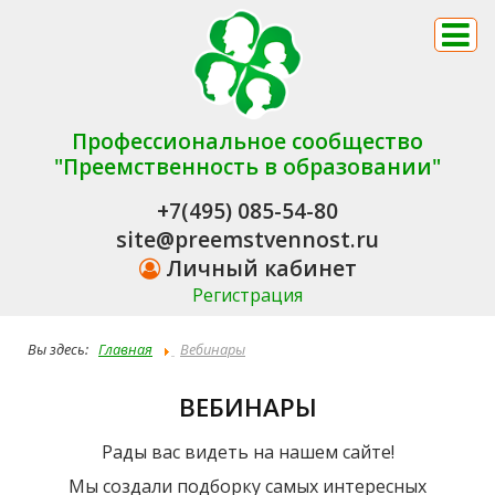
Профессиональное сообщество
"Преемственность в образовании"
+7(495) 085-54-80
site@preemstvennost.ru
Личный кабинет
Регистрация
Вы здесь:
Главная
Вебинары
ВЕБИНАРЫ
Рады вас видеть на нашем сайте!
Мы создали подборку самых интересных