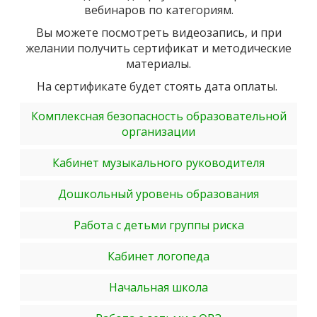
вебинаров по категориям.
Вы можете посмотреть видеозапись, и при
желании получить сертификат и методические
материалы.
На сертификате будет стоять дата оплаты.
Комплексная безопасность образовательной
организации
Кабинет музыкального руководителя
Дошкольный уровень образования
Работа с детьми группы риска
Кабинет логопеда
Начальная школа