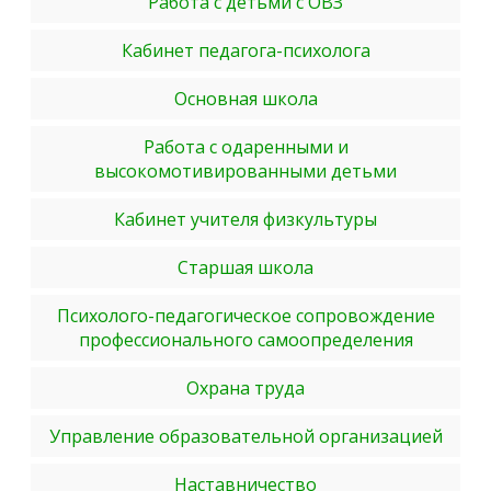
Работа с детьми с ОВЗ
Кабинет педагога-психолога
Основная школа
Работа с одаренными и
высокомотивированными детьми
Кабинет учителя физкультуры
Старшая школа
Психолого-педагогическое сопровождение
профессионального самоопределения
Охрана труда
Управление образовательной организацией
Наставничество