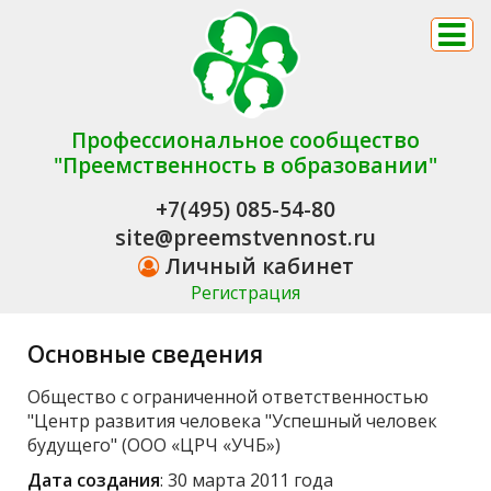
Профессиональное сообщество
"Преемственность в образовании"
+7(495) 085-54-80
site@preemstvennost.ru
Личный кабинет
Регистрация
Основные сведения
Общество с ограниченной ответственностью
"Центр развития человека "Успешный человек
будущего" (ООО «ЦРЧ «УЧБ»)
Дата создания
: 30 марта 2011 года