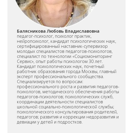
Балясникова Любовь Владиславовна
педагог-психолог, психолог практик,
нейропсихолог, кандидат психологических наук,
сертифицированный наставник-супервизор
молодых специалистов педагогов-психологов,
специалист по технологии «Социомониторинг
Сервис», опыт работы психологом 30 лет.
Кандидат психологических наук, почетный
работник образования города Москвы, главный
эксперт профессионального сообщества.
Специализируется по вопросам:
профессионального роста и развития педагогов-
психологов, методического обеспечения работы
педагогов-психологов; психологических служб,
координации деятельности специалистов
школьной социально-психологической службы;
психологического консультирования родителей,
педагогов; развития и коррекции недоразвития и
девиации у детей и подростков.