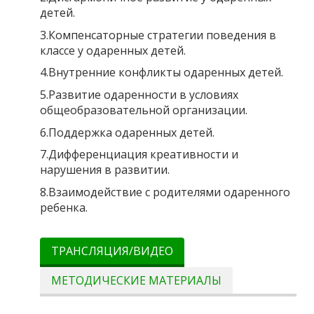
детей.
3.Компенсаторные стратегии поведения в
классе у одаренных детей.
4.Внутренние конфликты одаренных детей.
5.Развитие одаренности в условиях
общеобразовательной организации.
6.Поддержка одаренных детей.
7.Дифференциация креативности и
нарушения в развитии.
8.Взаимодействие с родителями одаренного
ребенка.
ТРАНСЛЯЦИЯ/ВИДЕО
МЕТОДИЧЕСКИЕ МАТЕРИАЛЫ