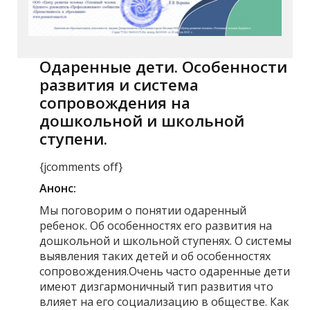
Одаренные дети. Особенности
развития и система
сопровождения на
дошкольной и школьной
ступени.
{jcomments off}
Анонс:
Мы поговорим о понятии одаренный
ребенок. Об особенностях его развития на
дошкольной и школьной ступенях. О системы
выявления таких детей и об особенностях
сопровождения.Очень часто одаренные дети
имеют дизгармоничный тип развития что
влияет на его социализацию в обществе. Как