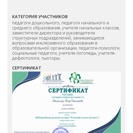
КАТЕГОРИЯ УЧАСТНИКОВ
педагоги дошкольного, педагоги начального и
среднего образования, учителя начальных классов,
заместители директора и руководители
структурных подразделений, занимающиеся
вопросами инклюзивного образования в
образовательной организации, педагоги-психологи,
социальные педагоги, учителя-логопеды, учителя-
дефектологи, тьюторы.
СЕРТИФИКАТ