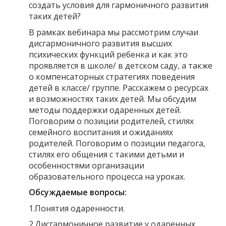
создать условия для гармоничного развития
таких детей?
В рамках вебинара мы рассмотрим случаи
дисгармоничного развития высших
психических функций ребенка и как это
проявляется в школе/ в детском саду, а также
о компенсаторных стратегиях поведения
детей в классе/ группе. Расскажем о ресурсах
и возможностях таких детей. Мы обсудим
методы поддержки одаренных детей.
Поговорим о позиции родителей, стилях
семейного воспитания и ожиданиях
родителей. Поговорим о позиции педагога,
стилях его общения с такими детьми и
особенностями организации
образовательного процесса на уроках.
Обсуждаемые вопросы:
1.Понятия одаренности.
2.Дисгармоничное развитие у одаренных