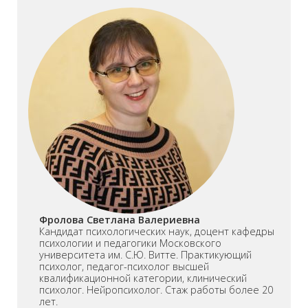
Фролова Светлана Валериевна
Кандидат психологических наук, доцент кафедры
психологии и педагогики Московского
университета им. С.Ю. Витте. Практикующий
психолог, педагог-психолог высшей
квалификационной категории, клинический
психолог. Нейропсихолог. Стаж работы более 20
лет.