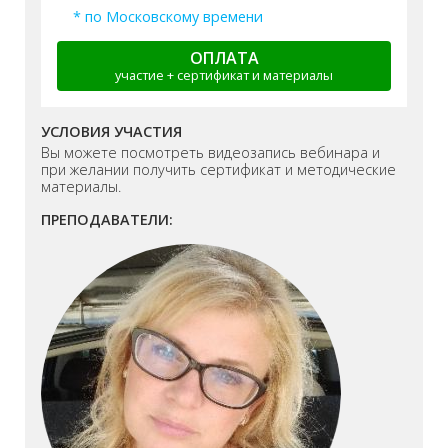
* по Московскому времени
ОПЛАТА
участие + сертификат и материалы
УСЛОВИЯ УЧАСТИЯ
Вы можете посмотреть видеозапись вебинара и
при желании получить сертификат и методические
материалы.
ПРЕПОДАВАТЕЛИ: