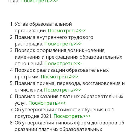
года.
Посмотреть>>>
Устав образовательной
организации.
Посмотреть>>>
Правила внутреннего трудового
распорядка.
Посмотреть>>>
Порядок оформления возникновения,
изменения и прекращения образовательных
отношений.
Посмотреть>>>
Порядок реализации образовательных
программ.
Посмотреть>>>
Правила приема, перевода, восстановления и
отчисления.
Посмотреть>>>
Правила оказания платных образовательных
услуг.
Посмотреть>>>
Об утверждении стоимости обучения на 1
полугодие 2021.
Посмотреть>>>
Об утверждении типовых форм договоров об
оказании платных образовательных