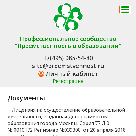
Профессиональное сообщество
"Преемственность в образовании"
+7(495) 085-54-80
site@preemstvennost.ru
Личный кабинет
Регистрация
Документы
- Лицензия на осуществление образовательной
деятельности, выданная Департаментом
образования города Москвы. Серия 77 Л 01
№ 0010172 Рег.номер №039308
от 20 апреля 2018