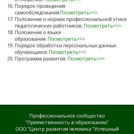
Порядок проведения
самообследования.
Посмотреть>>>
Положение о нормах профессиональной этики
педагогических работников.
Посмотреть>>>
Положение о языке
образования.
Посмотреть>>>
Порядок обработки персональных данных
обучающихся.
Посмотреть>>>
Программа развития.
Посмотреть>>>
Профессиональное сообщество
"Преемственность в образовании"
ООО "Центр развития человека "Успешный