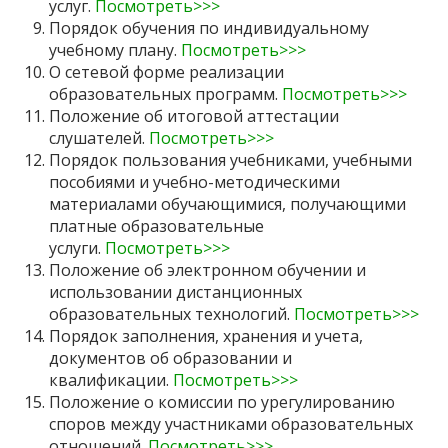
услуг.
Посмотреть>>>
Порядок обучения по индивидуальному
учебному плану.
Посмотреть>>>
О сетевой форме реализации
образовательных программ.
Посмотреть>>>
Положение об итоговой аттестации
слушателей.
Посмотреть>>>
Порядок пользования учебниками, учебными
пособиями и учебно-методическими
материалами обучающимися, получающими
платные образовательные
услуги.
Посмотреть>>>
Положение об электронном обучении и
использовании дистанционных
образовательных технологий.
Посмотреть>>>
Порядок заполнения, хранения и учета,
документов об образовании и
квалификации.
Посмотреть>>>
Положение о комиссии по урегулированию
споров между участниками образовательных
отношений.
Посмотреть>>>