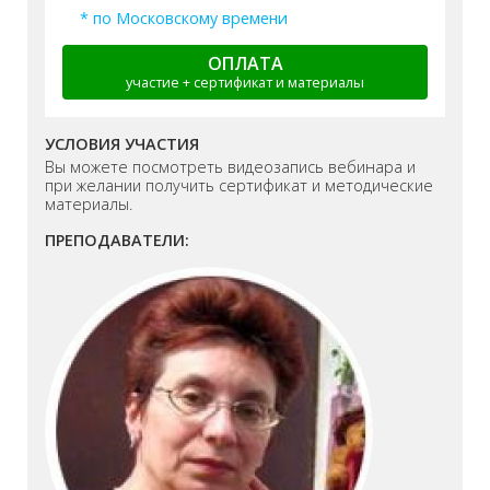
* по Московскому времени
ОПЛАТА
участие + сертификат и материалы
УСЛОВИЯ УЧАСТИЯ
Вы можете посмотреть видеозапись вебинара и
при желании получить сертификат и методические
материалы.
ПРЕПОДАВАТЕЛИ: