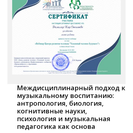
Междисциплинарный подход к
музыкальному воспитанию:
антропология, биология,
когнитивные науки,
психология и музыкальная
педагогика как основа