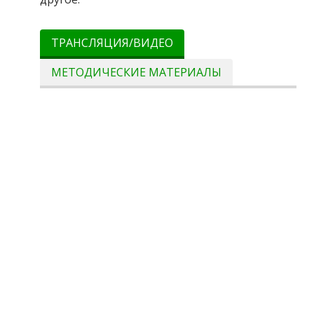
ТРАНСЛЯЦИЯ/ВИДЕО
МЕТОДИЧЕСКИЕ МАТЕРИАЛЫ