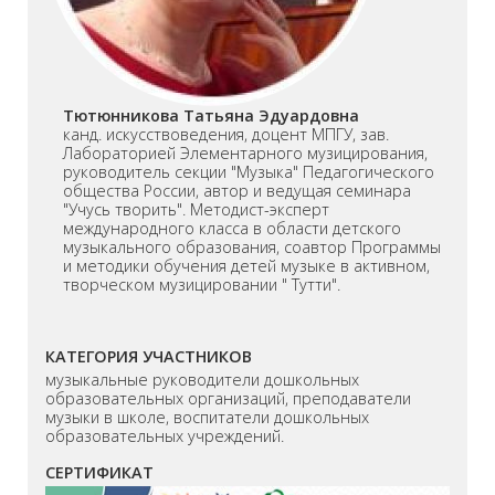
Тютюнникова Татьяна Эдуардовна
канд. искусствоведения, доцент МПГУ, зав.
Лабораторией Элементарного музицирования,
руководитель секции "Музыка" Педагогического
общества России, автор и ведущая семинара
"Учусь творить". Методист-эксперт
международного класса в области детского
музыкального образования, соавтор Программы
и методики обучения детей музыке в активном,
творческом музицировании " Тутти".
КАТЕГОРИЯ УЧАСТНИКОВ
музыкальные руководители дошкольных
образовательных организаций, преподаватели
музыки в школе, воспитатели дошкольных
образовательных учреждений.
СЕРТИФИКАТ