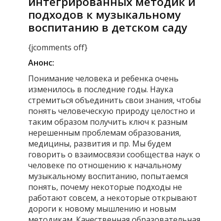
интегрированных методик и
подходов к музыкальному
воспитанию в детском саду
{jcomments off}
Анонс:
Понимание человека и ребенка очень
изменилось в последние годы. Наука
стремиться объединить свои знания, чтобы
понять человеческую природу целостно и
таким образом получить ключ к разным
нерешенным проблемам образования,
медицины, развития и пр. Мы будем
говорить о взаимосвязи сообщества наук о
человеке по отношению к начальному
музыкальному воспитанию, попытаемся
понять, почему некоторые подходы не
работают совсем, а некоторые открывают
дороги к новому мышлению и новым
методикам. Качественная образовательная