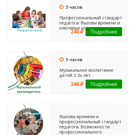
5 часов
Профессиональный стандарт
педагога. Вызовы времени и
ключевые компетенции.
240
Подробнее
5 часов
Музыкальное воспитание
детей 2-3х лет
240
Подробнее
Вызовы времени и
профессиональный стандарт
педагога. Возможности
профессионального