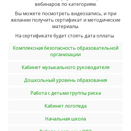
вебинаров по категориям.
Вы можете посмотреть видеозапись, и при
желании получить сертификат и методические
материалы.
На сертификате будет стоять дата оплаты.
Комплексная безопасность образовательной
организации
Кабинет музыкального руководителя
Дошкольный уровень образования
Работа с детьми группы риска
Кабинет логопеда
Начальная школа