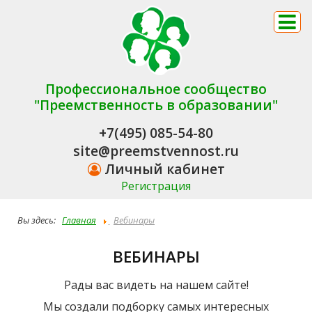
Профессиональное сообщество
"Преемственность в образовании"
+7(495) 085-54-80
site@preemstvennost.ru
Личный кабинет
Регистрация
Вы здесь:
Главная
Вебинары
ВЕБИНАРЫ
Рады вас видеть на нашем сайте!
Мы создали подборку самых интересных