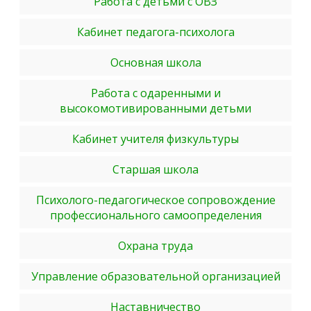
Работа с детьми с ОВЗ
Кабинет педагога-психолога
Основная школа
Работа с одаренными и
высокомотивированными детьми
Кабинет учителя физкультуры
Старшая школа
Психолого-педагогическое сопровождение
профессионального самоопределения
Охрана труда
Управление образовательной организацией
Наставничество