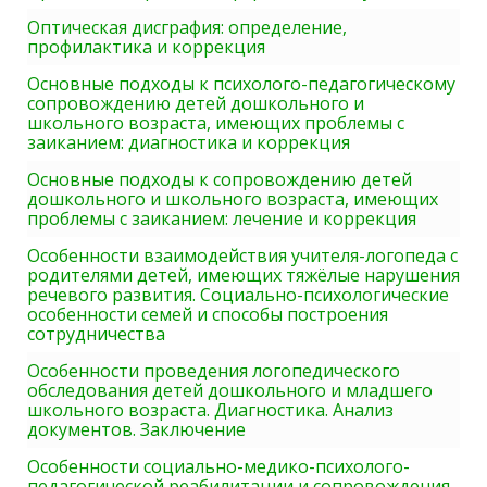
Оптическая дисграфия: определение,
профилактика и коррекция
Основные подходы к психолого-педагогическому
сопровождению детей дошкольного и
школьного возраста, имеющих проблемы с
заиканием: диагностика и коррекция
Основные подходы к сопровождению детей
дошкольного и школьного возраста, имеющих
проблемы с заиканием: лечение и коррекция
Особенности взаимодействия учителя-логопеда с
родителями детей, имеющих тяжёлые нарушения
речевого развития. Социально-психологические
особенности семей и способы построения
сотрудничества
Особенности проведения логопедического
обследования детей дошкольного и младшего
школьного возраста. Диагностика. Анализ
документов. Заключение
Особенности социально-медико-психолого-
педагогической реабилитации и сопровождения