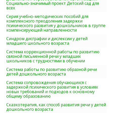
Социально-значимый проект Детский сад для
всех
Серия учебно-методических пособий для
комплексного преодоления задержки
психического развития у дошкольников в группе
компенсирующей направленности
Синдром дисграфии и дислексии у детей
младшего школьного возраста
Система коррекционной работы по развитию
связной письменной речи у младших
школьников с трудностями в обучении
Система работы по развитию образной речи
детей дошкольного возраста
Система сопровождения обучающихся с
задержкой психического развития в условиях
новых требований и подходов к основному
общему образованию
Сказкотерапия, как способ развития речи у детей
дошкольного возраста