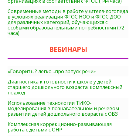
организациях в соответствии с ФГОС (144 часа)
Современные методы в работе учителя-логопеда
в условиях реализации ФГОС НОО и ФГОС ДОО
для различных категорий, обучающихся с
особыми образовательными потребностями (72
часа)
ВЕБИНАРЫ
«Говорить ? легко…про запуск речи»
Диагностика к готовности к школе у детей
старшего дошкольного возраста: комплексный
подход
Использование технологии ТИКО-
моделирования в познавательном и речевом
развитии детей дошкольного возраста с ОВЗ
Комплексная коррекционно-развивающая
работа с детьми с ОНР