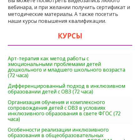
Вы можете посмотреть видеозапись любого
вебинара, и при желании получить сертификат и
методические материалы. А также посетить
наши курсы повышения квалификации.
КУРСЫ
Арт-терапия как метод работы с
эмоциональными проблемами детей
дошкольного и младшего школьного возраста
(72 часа)
Дифференцированный подход в инклюзивном
образовании детей с ОВЗ (72 часа)
Организация обучения и комплексного
сопровождения детей с ОВЗ в условиях
инклюзивного образования в свете ФГОС (72
часа)
Особенности реализации инклюзивного
образования в общеобразовательных