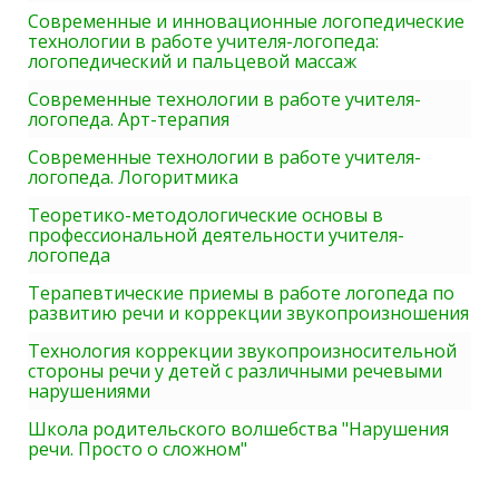
Современные и инновационные логопедические
технологии в работе учителя-логопеда:
логопедический и пальцевой массаж
Современные технологии в работе учителя-
логопеда. Арт-терапия
Современные технологии в работе учителя-
логопеда. Логоритмика
Теоретико-методологические основы в
профессиональной деятельности учителя-
логопеда
Терапевтические приемы в работе логопеда по
развитию речи и коррекции звукопроизношения
Технология коррекции звукопроизносительной
стороны речи у детей с различными речевыми
нарушениями
Школа родительского волшебства "Нарушения
речи. Просто о сложном"