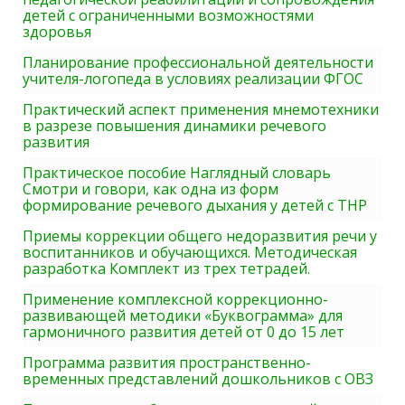
детей с ограниченными возможностями
здоровья
Планирование профессиональной деятельности
учителя-логопеда в условиях реализации ФГОС
Практический аспект применения мнемотехники
в разрезе повышения динамики речевого
развития
Практическое пособие Наглядный словарь
Смотри и говори, как одна из форм
формирование речевого дыхания у детей с ТНР
Приемы коррекции общего недоразвития речи у
воспитанников и обучающихся. Методическая
разработка Комплект из трех тетрадей.
Применение комплексной коррекционно-
развивающей методики «Буквограмма» для
гармоничного развития детей от 0 до 15 лет
Программа развития пространственно-
временных представлений дошкольников с ОВЗ