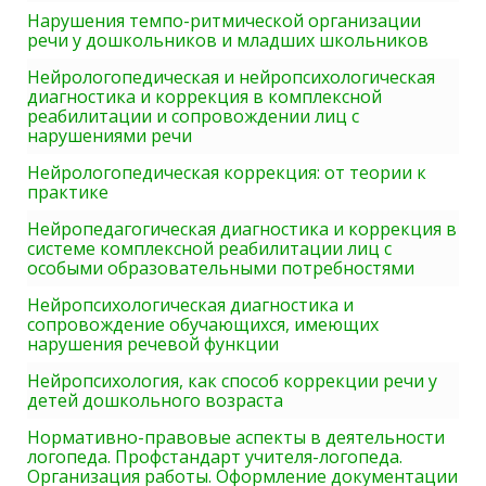
Нарушения темпо-ритмической организации
речи у дошкольников и младших школьников
Нейрологопедическая и нейропсихологическая
диагностика и коррекция в комплексной
реабилитации и сопровождении лиц с
нарушениями речи
Нейрологопедическая коррекция: от теории к
практике
Нейропедагогическая диагностика и коррекция в
системе комплексной реабилитации лиц с
особыми образовательными потребностями
Нейропсихологическая диагностика и
сопровождение обучающихся, имеющих
нарушения речевой функции
Нейропсихология, как способ коррекции речи у
детей дошкольного возраста
Нормативно-правовые аспекты в деятельности
логопеда. Профстандарт учителя-логопеда.
Организация работы. Оформление документации