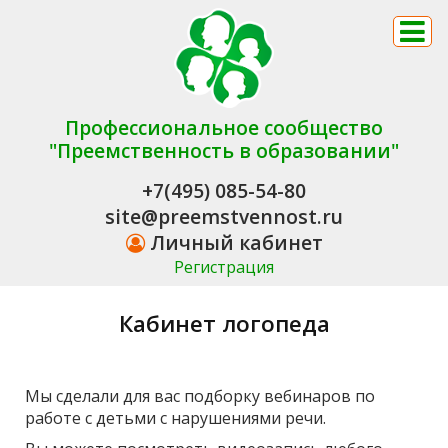
Профессиональное сообщество
"Преемственность в образовании"
+7(495) 085-54-80
site@preemstvennost.ru
Личный кабинет
Регистрация
Кабинет логопеда
Мы сделали для вас подборку вебинаров по
работе с детьми с нарушениями речи.