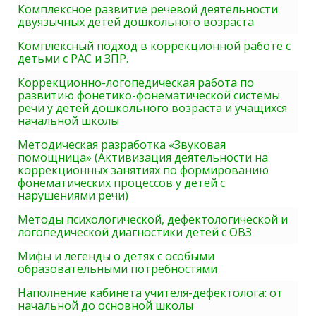
Комплексное развитие речевой деятельности
двуязычных детей дошкольного возраста
Комплексный подход в коррекционной работе с
детьми с РАС и ЗПР.
Коррекционно-логопедическая работа по
развитию фонетико-фонематической системы
речи у детей дошкольного возраста и учащихся
начальной школы
Методическая разработка «Звуковая
помощница» (Активизация деятельности на
коррекционных занятиях по формированию
фонематических процессов у детей с
нарушениями речи)
Методы психологической, дефектологической и
логопедической диагностики детей с ОВЗ
Мифы и легенды о детях с особыми
образовательными потребностями
Наполнение кабинета учителя-дефектолога: от
начальной до основной школы