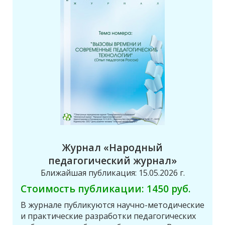
Журнал «Народный
педагогический журнал»
Ближайшая публикация: 15.05.2026 г.
Стоимость публикации: 1450 руб.
В журнале публикуются научно-методические
и практические разработки педагогических