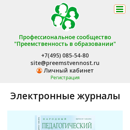
Профессиональное сообщество
"Преемственность в образовании"
+7(495) 085-54-80
site@preemstvennost.ru
Личный кабинет
Регистрация
Электронные журналы