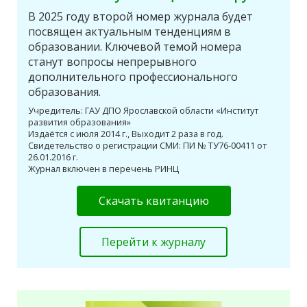
В 2025 году второй номер журнала будет
посвящен актуальным тенденциям в
образовании. Ключевой темой номера
станут вопросы непрерывного
дополнительного профессионального
образования.
Учредитель: ГАУ ДПО Ярославской области «Институт
развития образования»
Издаётся с июля 2014 г., Выходит 2 раза в год.
Свидетельство о регистрации СМИ: ПИ № ТУ76-00411 от
26.01.2016 г.
Журнал включен в перечень РИНЦ
Скачать квитанцию
Перейти к журналу