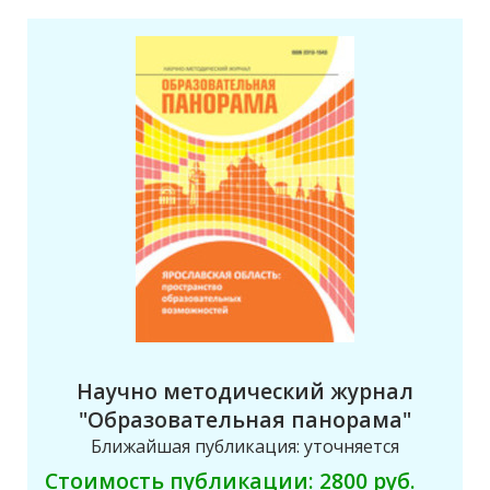
Научно методический журнал
"Образовательная панорама"
Ближайшая публикация: уточняется
Стоимость публикации: 2800 руб.