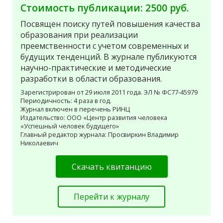
Стоимость публикации: 2500 руб.
Посвящен поиску путей повышения качества
образования при реализации
преемственности с учетом современных и
будущих тенденций. В журнале публикуются
научно-практические и методические
разработки в области образования.
Зарегистрирован от 29 июля 2011 года. ЭЛ № ФС77-45979
Периодичность: 4 раза в год.
Журнал включен в перечень РИНЦ
Издательство: ООО «Центр развития человека
«Успешный человек будущего»
Главный редактор журнала: Просвиркин Владимир
Николаевич
Скачать квитанцию
Перейти к журналу