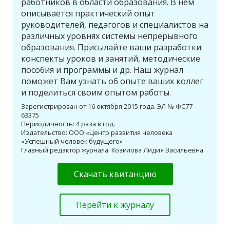
работников в области образования. В нем
описывается практический опыт
руководителей, педагогов и специалистов на
различных уровнях системы непрерывного
образования. Присылайте ваши разработки:
конспекты уроков и занятий, методические
пособия и программы и др. Наш журнал
поможет Вам узнать об опыте ваших коллег
и поделиться своим опытом работы.
Зарегистрирован от 16 октября 2015 года. ЭЛ № ФС77-
63375
Периодичность: 4 раза в год.
Издательство: ООО «Центр развития человека
«Успешный человек будущего»
Главный редактор журнала: Козилова Лидия Васильевна
Скачать квитанцию
Перейти к журналу