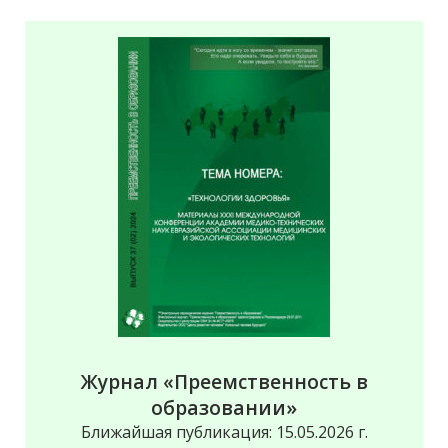
Журнал «Преемственность в
образовании»
Ближайшая публикация: 15.05.2026 г.