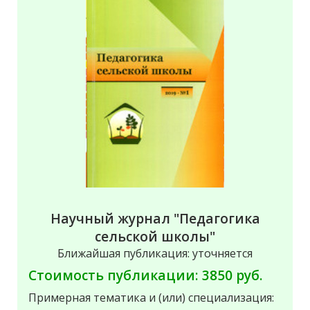
Научный журнал "Педагогика
сельской школы"
Ближайшая публикация: уточняется
Стоимость публикации: 3850 руб.
Примерная тематика и (или) специализация: