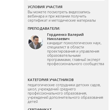
УСЛОВИЯ УЧАСТИЯ
Вы можете посмотреть видеозапись
вебинара и при желании получить
сертификат и методические материалы
ПРЕПОДАВАТЕЛИ:
Гордиенко Валерий
Николаевич
кандидат психологических наук,
специалист в области
проектирования и управления
образовательными
программами, главный эксперт
профессионального сообщества
КАТЕГОРИЯ УЧАСТНИКОВ
педагогические сотрудники детских садов,
школ, учреждений среднего
профессионального образования,
учреждений дополнительного образования
детей
СЕРТИФИКАТ