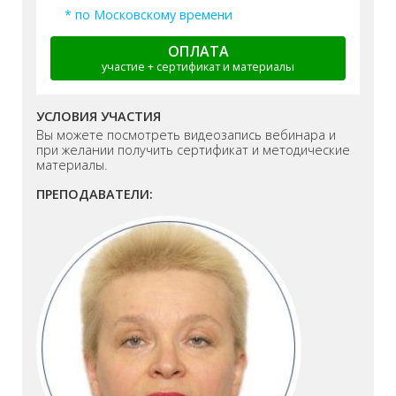
* по Московскому времени
ОПЛАТА
участие + сертификат и материалы
УСЛОВИЯ УЧАСТИЯ
Вы можете посмотреть видеозапись вебинара и
при желании получить сертификат и методические
материалы.
ПРЕПОДАВАТЕЛИ: