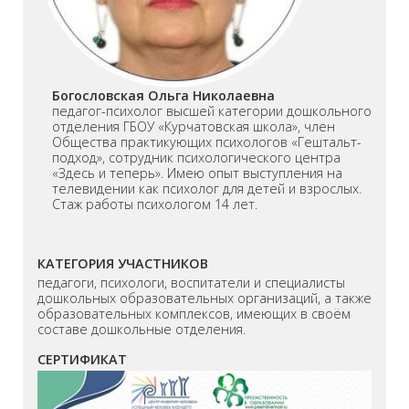
Богословская Ольга Николаевна
педагог-психолог высшей категории дошкольного
отделения ГБОУ «Курчатовская школа», член
Общества практикующих психологов «Гештальт-
подход», сотрудник психологического центра
«Здесь и теперь». Имею опыт выступления на
телевидении как психолог для детей и взрослых.
Стаж работы психологом 14 лет.
КАТЕГОРИЯ УЧАСТНИКОВ
педагоги, психологи, воспитатели и специалисты
дошкольных образовательных организаций, а также
образовательных комплексов, имеющих в своём
составе дошкольные отделения.
СЕРТИФИКАТ