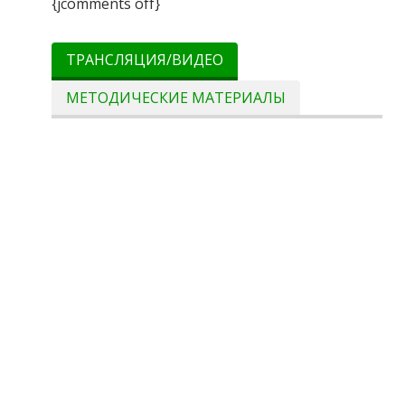
{jcomments off}
ТРАНСЛЯЦИЯ/ВИДЕО
МЕТОДИЧЕСКИЕ МАТЕРИАЛЫ