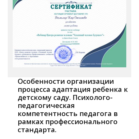
Особенности организации
процесса адаптация ребенка к
детскому саду. Психолого-
педагогическая
компетентность педагога в
рамках профессионального
стандарта.