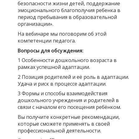
безопасности жизни детей, поддержание
эмоционального благополучия ребенка в
период пребывания в образовательной
организации».
На вебинаре мы поговорим об этой
компетенции педагога.
Вопросы для обсуждения:
1 Особенности дошкольного возраста в
рамках успешной адаптации.
2 Позиция родителей и её роль в адаптации.
Удача и риск в процессе адаптации.
3 Формы и способы взаимодействия
дошкольного учреждения и родителей в
связи с началом его посещения ребёнком.
Вы получите конкретные рекомендации,
которые сможете применять в своей
профессиональной деятельности.