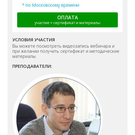
* по Московскому времени
ОПЛАТА
участие + сертификат и материалы
УСЛОВИЯ УЧАСТИЯ
Вы можете посмотреть видеозапись вебинара и
при желании получить сертификат и методические
материалы.
ПРЕПОДАВАТЕЛИ: