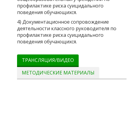
профилактике риска суицидального
поведения обучающихся.
4) Документационное сопровождение
деятельности классного руководителя по
профилактике риска суицидального
поведения обучающихся.
ТРАНСЛЯЦИЯ/ВИДЕО
МЕТОДИЧЕСКИЕ МАТЕРИАЛЫ