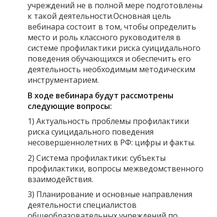
учреждений не в полной мере подготовлены
к такой деятельности.Основная цель
вебинара состоит в том, чтобы определить
место и роль классного руководителя в
системе профилактики риска суицидального
поведения обучающихся и обеспечить его
деятельность необходимым методическим
инструментарием.
В ходе вебинара будут рассмотрены
следующие вопросы:
1) Актуальность проблемы профилактики
риска суицидального поведения
несовершеннолетних в РФ: цифры и факты.
2) Система профилактики: субъекты
профилактики, вопросы межведомственного
взаимодействия.
3) Планирование и основные направления
деятельности специалистов
общеобразовательных учреждений по