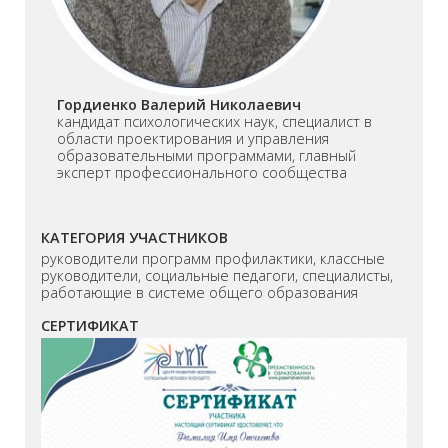
Гордиенко Валерий Николаевич
кандидат психологических наук, специалист в
области проектирования и управления
образовательными программами, главный
эксперт профессионального сообщества
КАТЕГОРИЯ УЧАСТНИКОВ
руководители программ профилактики, классные
руководители, социальные педагоги, специалисты,
работающие в системе общего образования
СЕРТИФИКАТ