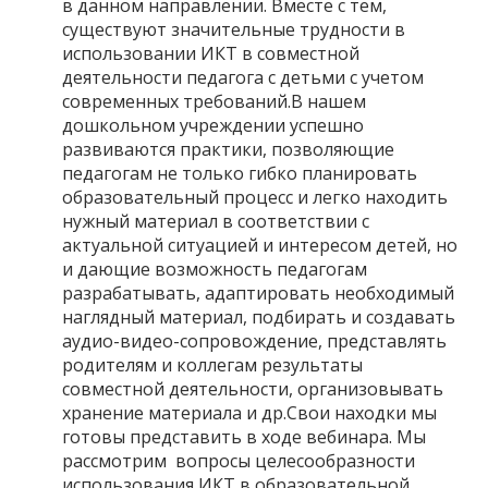
в данном направлении. Вместе с тем,
существуют значительные трудности в
использовании ИКТ в совместной
деятельности педагога с детьми с учетом
современных требований.В нашем
дошкольном учреждении успешно
развиваются практики, позволяющие
педагогам не только гибко планировать
образовательный процесс и легко находить
нужный материал в соответствии с
актуальной ситуацией и интересом детей, но
и дающие возможность педагогам
разрабатывать, адаптировать необходимый
наглядный материал, подбирать и создавать
аудио-видео-сопровождение, представлять
родителям и коллегам результаты
совместной деятельности, организовывать
хранение материала и др.Свои находки мы
готовы представить в ходе вебинара. Мы
рассмотрим вопросы целесообразности
использования ИКТ в образовательной