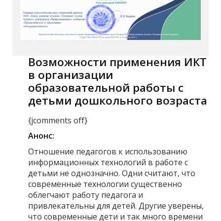
Возможности применения ИКТ
в организации
образовательной работы с
детьми дошкольного возраста
{jcomments off}
Анонс:
Отношение педагогов к использованию
информационных технологий в работе с
детьми не однозначно. Одни считают, что
современные технологии существенно
облегчают работу педагога и
привлекательны для детей. Другие уверены,
что современные дети и так много времени