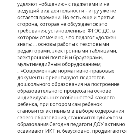
уделяют «общению» с гаджетами и на
ведущий вид деятельности - игру уже не
остается времени. Но есть еще и третья
сторона, которая не обсуждается: это
требования, установленные ФГОС ДО, в
котором отмечено, что педагог «должен
знать: … основы работы с текстовыми
редакторами, электронными таблицами,
электронной почтой и браузерами,
мультимедийным оборудованием;
…»Современные нормативно-правовые
документы ориентируют педагогов
дошкольного образования на построение
образовательного процесса на основе
индивидуальных особенностей каждого
ребенка, при котором сам ребенок
становится активным в выборе содержания
своего образования, становится субъектом
образования.Сегодня педагоги ДОУ активно
осваивают ИКТ и, безусловно, продвигаются