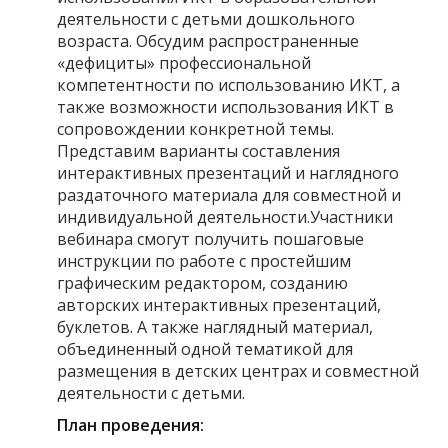
деятельности с детьми дошкольного
возраста. Обсудим распространенные
«дефициты» профессиональной
компетентности по использованию ИКТ, а
также возможности использования ИКТ в
сопровождении конкретной темы.
Представим варианты составления
интерактивных презентаций и наглядного
раздаточного материала для совместной и
индивидуальной деятельности.Участники
вебинара смогут получить пошаговые
инструкции по работе с простейшим
графическим редактором, созданию
авторских интерактивных презентаций,
буклетов. А также наглядный материал,
объединенный одной тематикой для
размещения в детских центрах и совместной
деятельности с детьми.
План проведения: