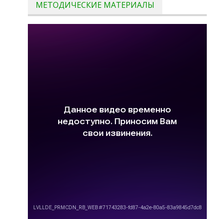
МЕТОДИЧЕСКИЕ МАТЕРИАЛЫ