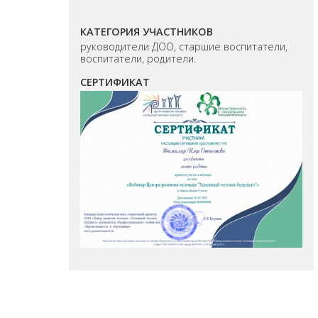
КАТЕГОРИЯ УЧАСТНИКОВ
руководители ДОО, старшие воспитатели,
воспитатели, родители.
СЕРТИФИКАТ