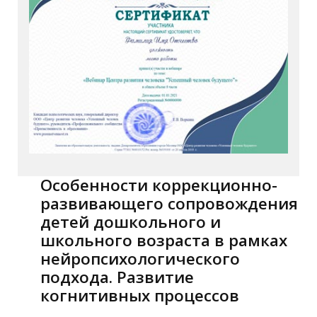
Особенности коррекционно-
развивающего сопровождения
детей дошкольного и
школьного возраста в рамках
нейропсихологического
подхода. Развитие
когнитивных процессов