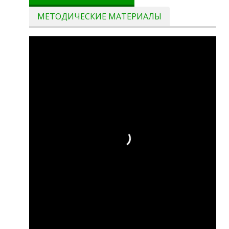
МЕТОДИЧЕСКИЕ МАТЕРИАЛЫ