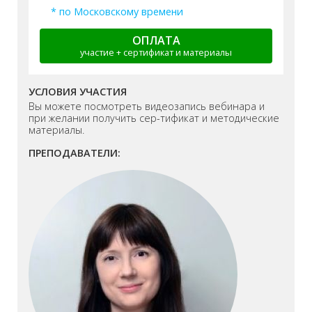
* по Московскому времени
ОПЛАТА
участие + сертификат и материалы
УСЛОВИЯ УЧАСТИЯ
Вы можете посмотреть видеозапись вебинара и
при желании получить сер-тификат и методические
материалы.
ПРЕПОДАВАТЕЛИ: