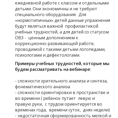
ежедневной работе с классом и отдельными
детьми. Они экономичны и не требуют
специального оборудования. Для
«нормотипичных» детей данные упражнения
будут являться важной профилактикой
учебных трудностей, а для детей со статусом
ОВЗ - ценным дополнением к
коррекционно-развивающей работе,
проводимой с такими детьми логопедами,
психологами и дефектологами.
Примеры учебных трудностей, которые мы
будем рассматривать на вебинаре:
- сложности зрительного анализа и синтеза,
фонематического анализа
- сложности ориентировки в пространстве и
во времени ( ребенок путает левую и
правую руки, с трудом ориентируется во
временах года, времени суток, днях недели)
- недостаточная сформированность мелкой и