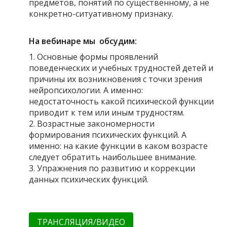
предметов, понятий по существенному, а не
конкретно-ситуативному признаку.
На вебинаре мы обсудим:
1. Основные формы проявлений
поведенческих и учебных трудностей детей и
причины их возникновения с точки зрения
нейропсихологии. А именно:
недостаточность какой психической функции
приводит к тем или иным трудностям.
2. Возрастные закономерности
формирования психических функций. А
именно: на какие функции в каком возрасте
следует обратить наибольшее внимание.
3. Упражнения по развитию и коррекции
данных психических функций.
ТРАНСЛЯЦИЯ/ВИДЕО