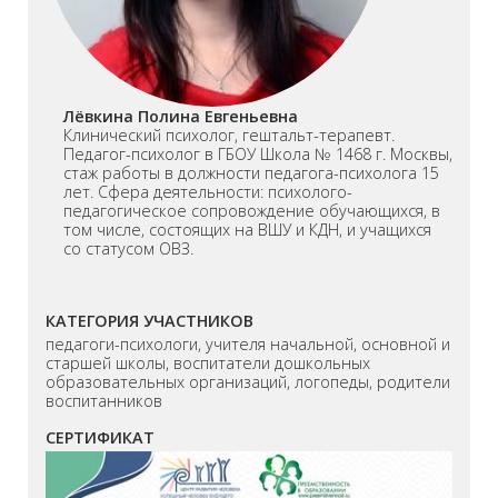
Лёвкина Полина Евгеньевна
Клинический психолог, гештальт-терапевт.
Педагог-психолог в ГБОУ Школа № 1468 г. Москвы,
стаж работы в должности педагога-психолога 15
лет. Сфера деятельности: психолого-
педагогическое сопровождение обучающихся, в
том числе, состоящих на ВШУ и КДН, и учащихся
со статусом ОВЗ.
КАТЕГОРИЯ УЧАСТНИКОВ
педагоги-психологи, учителя начальной, основной и
старшей школы, воспитатели дошкольных
образовательных организаций, логопеды, родители
воспитанников
СЕРТИФИКАТ