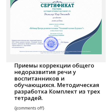
Приемы коррекции общего
недоразвития речи у
воспитанников и
обучающихся. Методическая
разработка Комплект из трех
тетрадей.
{jcomments off}