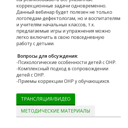
коррекционные задачи одновременно.
Данный вебинар будет полезен не только
логопедам-дефектологам, но и воспитателям
и учителям начальных классов, т.к.
предлагаемые игры и упражнения можно
легко включить в свою повседневную
работу с детьми.
Вопросы для обсуждения:
-Психологические особенности детей с ОНР.
-Комплексный подход в сопровождении
детей с ОНР.
-Приемы коррекции ОНР у обучающихся.
ТРАНСЛЯЦИЯ/ВИДЕО
МЕТОДИЧЕСКИЕ МАТЕРИАЛЫ