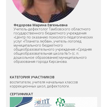
Федорова Марина Евгеньевна
Учитель-дефектолог Тамбовского областного
государственного бюджетного учреждения
«Центр по оказанию психолого-педагогических
услуг «Планета любви», учитель-логопед
муниципального бюджетного
общеобразовательного учреждения «Средняя
общеобразовательная школа №1» (с. п.
дошкольное образование) муниципального
образования города Кирсанова.
КАТЕГОРИЯ УЧАСТНИКОВ
воспитатели, учителя начальных классов
коррекционных школ, дефектологи.
СЕРТИФИКАТ