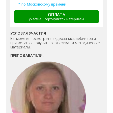
* по Московскому времени
ОПЛАТА
участие + сертификат и материалы
УСЛОВИЯ УЧАСТИЯ
Вы можете посмотреть видеозапись вебинара и
при желании получить сертификат и методические
материалы.
ПРЕПОДАВАТЕЛИ: