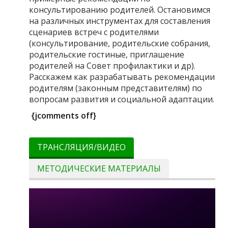
консультированию родителей. Остановимся
на различных инструментах для составления
сценариев встреч с родителями
(консультирование, родительские собрания,
родительские гостиные, приглашение
родителей на Совет профилактики и др).
Расскажем как разрабатывать рекомендации
родителям (законным представителям) по
вопросам развития и социальной адаптации.
{jcomments off}
ТРАНСЛЯЦИЯ/ВИДЕО
МЕТОДИЧЕСКИЕ МАТЕРИАЛЫ