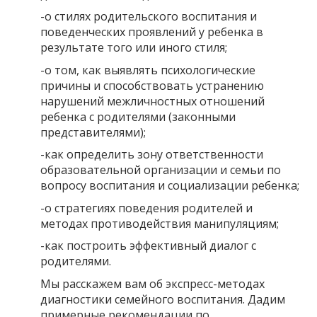
-о стилях родительского воспитания и
поведенческих проявлений у ребенка в
результате того или иного стиля;
-о том, как выявлять психологические
причины и способствовать устранению
нарушений межличностных отношений
ребенка с родителями (законными
представителями);
-как определить зону ответственности
образовательной организации и семьи по
вопросу воспитания и социализации ребенка;
-о стратегиях поведения родителей и
методах противодействия манипуляциям;
-как построить эффективный диалог с
родителями.
Мы расскажем вам об экспресс-методах
диагностики семейного воспитания. Дадим
примерные рекомендации по