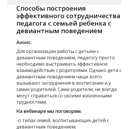
Способы построения
эффективного сотрудничества
педагога с семьей ребенка с
девиантным поведением
Анонс:
Для организации работы с детьми с
девиантным поведением, педагогу просто
необходимо выстраивать эффективное
взаимодействие с родителями. Однако дети с
девиантным поведением чаще всего
вызывают затруднения в воспитании и у
самих родителей. Сами родители, не всегда
могут справиться со своими жизненными
трудностями.
На вебинаре мы поговорим:
-о типах семей, воспитывающих детей с
девиантным поведением;