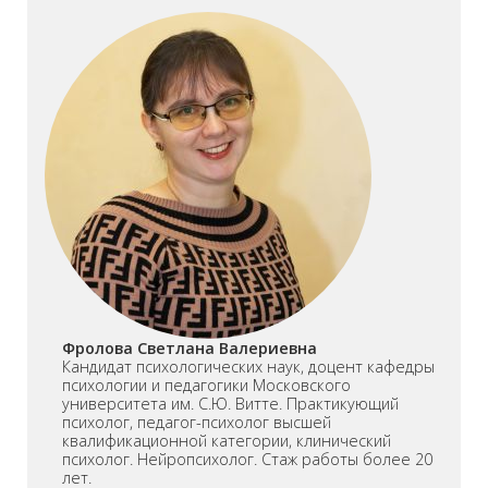
Фролова Светлана Валериевна
Кандидат психологических наук, доцент кафедры
психологии и педагогики Московского
университета им. С.Ю. Витте. Практикующий
психолог, педагог-психолог высшей
квалификационной категории, клинический
психолог. Нейропсихолог. Стаж работы более 20
лет.