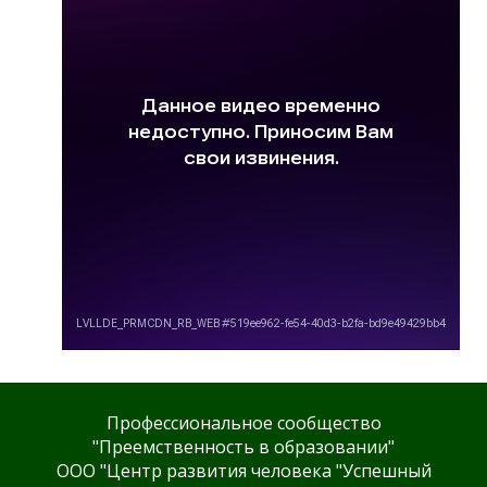
Профессиональное сообщество
"Преемственность в образовании"
ООО "Центр развития человека "Успешный