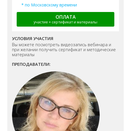
* по Московскому времени
ОПЛАТА
участие + сертификат и материалы
УСЛОВИЯ УЧАСТИЯ
Вы можете посмотреть видеозапись вебинара и
при желании получить сертификат и методические
материалы
ПРЕПОДАВАТЕЛИ: