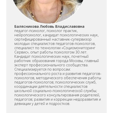
Балясникова Любовь Владиславовна
педагог-психолог, психолог практик,
нейропсихолог, кандидат психологических наук,
сертифицированный наставник-супервизор
молодых специалистов педагогов-психологов,
специалист по технологии «Социомониторинг
Сервис», опыт работы психологом 30 лет.
Кандидат психологических наук, почетный
работник образования города Москвы, главный
эксперт профессионального сообщества.
Специализируется по вопросам:
профессионального роста и развития педагогов-
психологов, методического обеспечения работы
педагогов-психологов; психологических служб,
координации деятельности специалистов
школьной социально-психологической службы;
психологического консультирования родителей,
педагогов; развития и коррекции недоразвития и
девиации у детей и подростков.