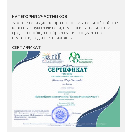
КАТЕГОРИЯ УЧАСТНИКОВ
заместители директора по воспитательной работе,
классные руководители, педагоги начального и
среднего общего образования, социальные
педагоги, педагоги-психологи.
СЕРТИФИКАТ