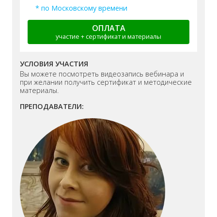
* по Московскому времени
ОПЛАТА
участие + сертификат и материалы
УСЛОВИЯ УЧАСТИЯ
Вы можете посмотреть видеозапись вебинара и
при желании получить сертификат и методические
материалы.
ПРЕПОДАВАТЕЛИ: