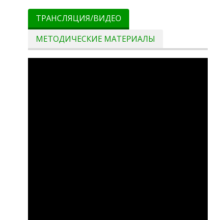
ТРАНСЛЯЦИЯ/ВИДЕО
МЕТОДИЧЕСКИЕ МАТЕРИАЛЫ