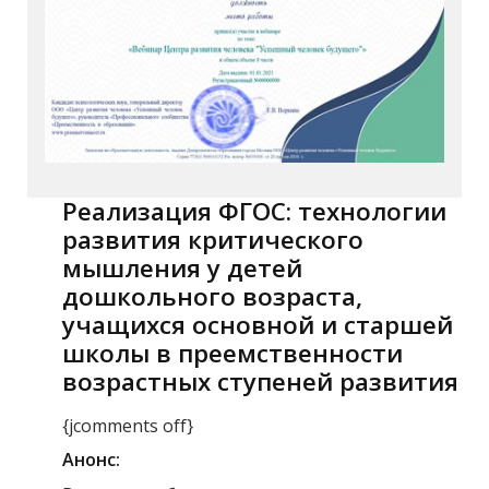
Реализация ФГОС: технологии
развития критического
мышления у детей
дошкольного возраста,
учащихся основной и старшей
школы в преемственности
возрастных ступеней развития
{jcomments off}
Анонс: