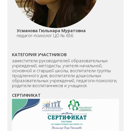
Усманова Гюльнара Муратовна
педагог-психолог ЦО № 656
КАТЕГОРИЯ УЧАСТНИКОВ
заместители руководителей образовательных
учреждений, методисты, учителя начальной,
основной и старшей школы, воспитатели группы
продленного дня, воспитатели дошкольных
образовательных учреждений, педагоги-психологи,
родители воспитанников и учащихся.
СЕРТИФИКАТ