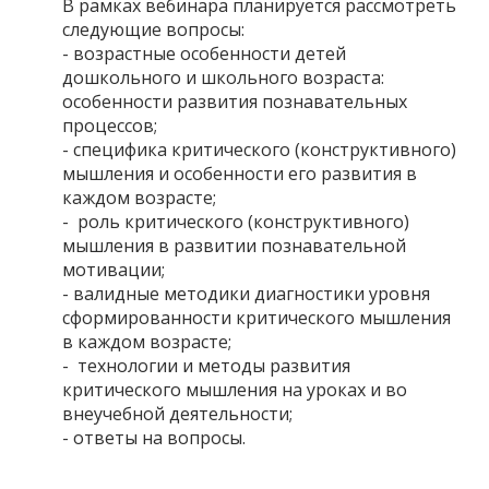
В рамках вебинара планируется рассмотреть
следующие вопросы:
- возрастные особенности детей
дошкольного и школьного возраста:
особенности развития познавательных
процессов;
- специфика критического (конструктивного)
мышления и особенности его развития в
каждом возрасте;
- роль критического (конструктивного)
мышления в развитии познавательной
мотивации;
- валидные методики диагностики уровня
сформированности критического мышления
в каждом возрасте;
- технологии и методы развития
критического мышления на уроках и во
внеучебной деятельности;
- ответы на вопросы.