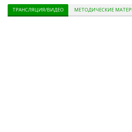
ТРАНСЛЯЦИЯ/ВИДЕО
МЕТОДИЧЕСКИЕ МАТЕ