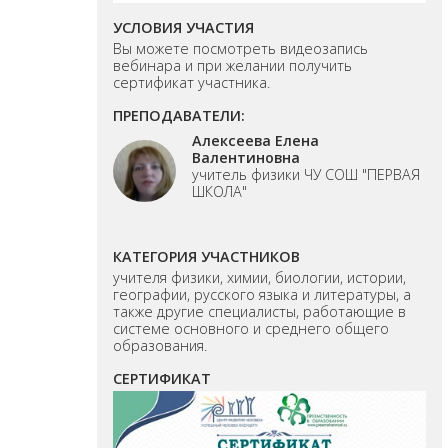
УСЛОВИЯ УЧАСТИЯ
Вы можете посмотреть видеозапись
вебинара и при желании получить
сертификат участника.
ПРЕПОДАВАТЕЛИ:
Алексеева Елена
Валентиновна
учитель физики ЧУ СОШ "ПЕРВАЯ
ШКОЛА"
КАТЕГОРИЯ УЧАСТНИКОВ
учителя физики, химии, биологии, истории,
географии, русского языка и литературы, а
также другие специалисты, работающие в
системе основного и среднего общего
образования.
СЕРТИФИКАТ