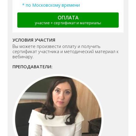
* по Московскому времени
ОПЛАТА
участие + сертификат и материалы
УСЛОВИЯ УЧАСТИЯ
Вы можете произвести оплату и получить
сертификат участника и методический материал к
вебинару.
ПРЕПОДАВАТЕЛИ: