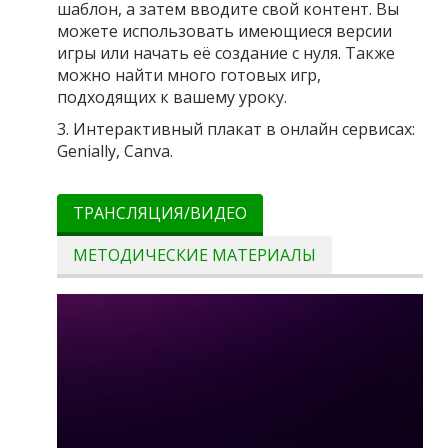
шаблон, а затем вводите свой контент. Вы
можете использовать имеющиеся версии
игры или начать её создание с нуля. Также
можно найти много готовых игр,
подходящих к вашему уроку.
3. Интерактивный плакат в онлайн сервисах:
Genially, Canva.
ТРАНСЛЯЦИЯ/ВИДЕО
МЕТОДИЧЕСКИЕ МАТЕРИАЛЫ