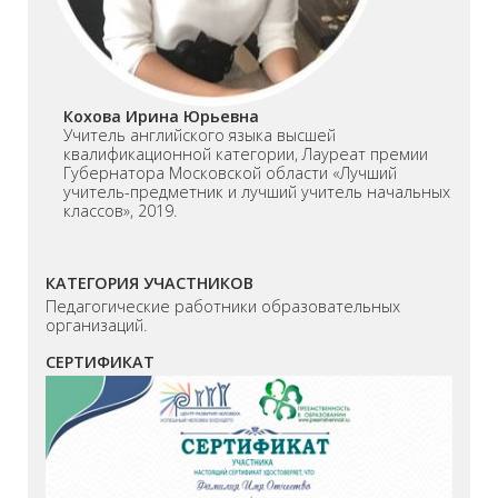
Кохова Ирина Юрьевна
Учитель английского языка высшей
квалификационной категории, Лауреат премии
Губернатора Московской области «Лучший
учитель-предметник и лучший учитель начальных
классов», 2019.
КАТЕГОРИЯ УЧАСТНИКОВ
Педагогические работники образовательных
организаций.
СЕРТИФИКАТ