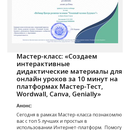
Мастер-класс: «Создаем
интерактивные
дидактические материалы для
онлайн уроков за 10 минут на
платформах Мастер-Тест,
Wordwall, Canva, Genially»
Анонс:
Сегодня в рамках Мастер-класса познакомлю
вас с топ 5 лучших и простых в
использовании Интернет-платформ. Помогу