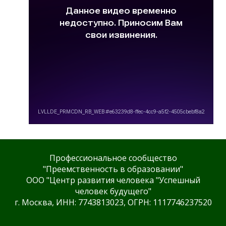
Профессиональное сообщество
"Преемственность в образовании"
ООО "Центр развития человека "Успешный
человек будущего"
г. Москва, ИНН: 7743813023, ОГРН: 1117746237520