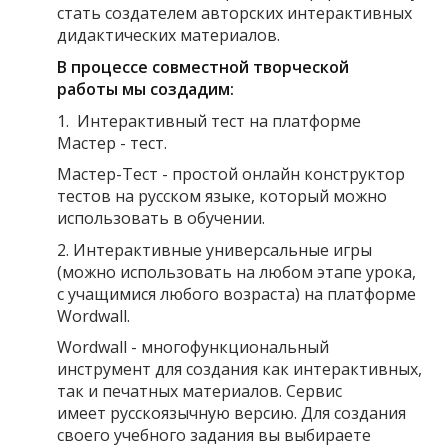
стать создателем авторских интерактивных
дидактических материалов.
В процессе совместной творческой
работы мы создадим:
1. Интерактивный тест на платформе
Мастер - тест.
Мастер-Тест - простой онлайн конструктор
тестов на русском языке, который можно
использовать в обучении.
2. Интерактивные универсальные игры
(можно использовать на любом этапе урока,
с учащимися любого возраста) на платформе
Wordwall.
Wordwall - многофункциональный
инструмент для создания как интерактивных,
так и печатных материалов. Cервис
имеет русскоязычную версию. Для создания
своего учебного задания вы выбираете