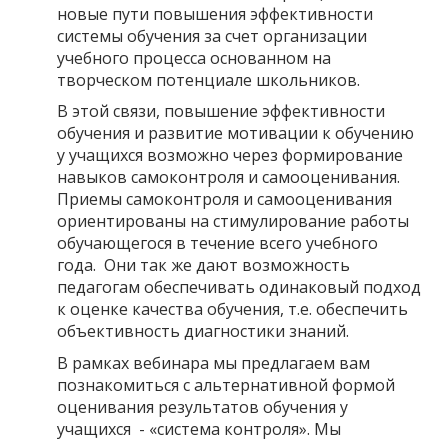
новые пути повышения эффективности
системы обучения за счет организации
учебного процесса основанном на
творческом потенциале школьников.
В этой связи, повышение эффективности
обучения и развитие мотивации к обучению
у учащихся возможно через формирование
навыков самоконтроля и самооценивания.
Приемы самоконтроля и самооценивания
ориентированы на стимулирование работы
обучающегося в течение всего учебного
года. Они так же дают возможность
педагогам обеспечивать одинаковый подход
к оценке качества обучения, т.е. обеспечить
объективность диагностики знаний.
В рамках вебинара мы предлагаем вам
познакомиться с альтернативной формой
оценивания результатов обучения у
учащихся - «система контроля». Мы