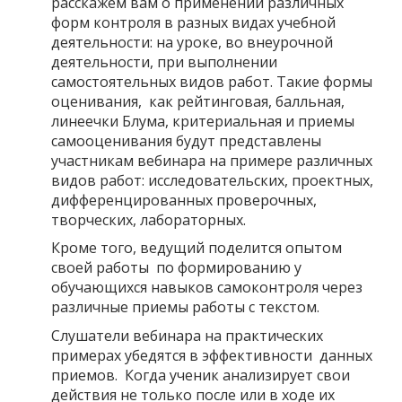
расскажем вам о применении различных
форм контроля в разных видах учебной
деятельности: на уроке, во внеурочной
деятельности, при выполнении
самостоятельных видов работ. Такие формы
оценивания, как рейтинговая, балльная,
линеечки Блума, критериальная и приемы
самооценивания будут представлены
участникам вебинара на примере различных
видов работ: исследовательских, проектных,
дифференцированных проверочных,
творческих, лабораторных.
Кроме того, ведущий поделится опытом
своей работы по формированию у
обучающихся навыков самоконтроля через
различные приемы работы с текстом.
Слушатели вебинара на практических
примерах убедятся в эффективности данных
приемов. Когда ученик анализирует свои
действия не только после или в ходе их