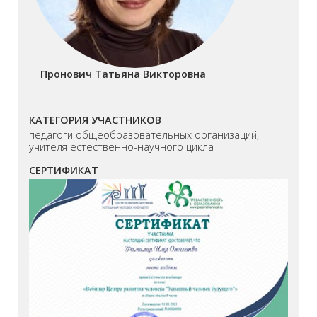
Пронович Татьяна Викторовна
КАТЕГОРИЯ УЧАСТНИКОВ
педагоги общеобразовательных организаций,
учителя естественно-научного цикла
СЕРТИФИКАТ