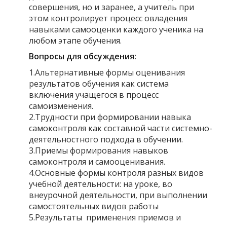
совершения, но и заранее, а учитель при
этом контролирует процесс овладения
навыками самооценки каждого ученика на
любом этапе обучения.
Вопросы для обсуждения:
1.Альтернативные формы оценивания
результатов обучения как система
включения учащегося в процесс
самоизменения.
2.Трудности при формировании навыка
самоконтроля как составной части системно-
деятельностного подхода в обучении.
3.Приемы формирования навыков
самоконтроля и самооценивания.
4.Основные формы контроля разных видов
учебной деятельности: на уроке, во
внеурочной деятельности, при выполнении
самостоятельных видов работы
5.Результаты применения приемов и