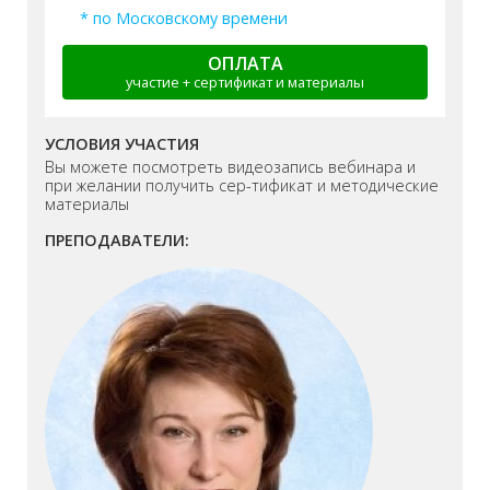
* по Московскому времени
ОПЛАТА
участие + сертификат и материалы
УСЛОВИЯ УЧАСТИЯ
Вы можете посмотреть видеозапись вебинара и
при желании получить сер-тификат и методические
материалы
ПРЕПОДАВАТЕЛИ: