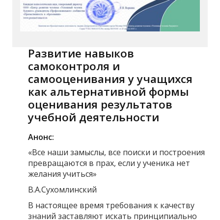
Развитие навыков
самоконтроля и
самооценивания у учащихся
как альтернативной формы
оценивания результатов
учебной деятельности
Анонс:
«Все наши замыслы, все поиски и построения
превращаются в прах, если у ученика нет
желания учиться»
В.А.Сухомлинский
В настоящее время требования к качеству
знаний заставляют искать принципиально