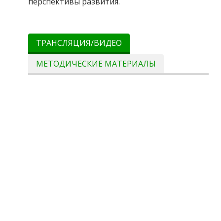
перспективы развития.
ТРАНСЛЯЦИЯ/ВИДЕО
МЕТОДИЧЕСКИЕ МАТЕРИАЛЫ