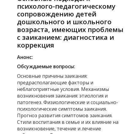
психолого-педагогическому
сопровождению детей
дошкольного и школьного
возраста, имеющих проблемы
с заиканием: диагностика и
коррекция
Анонс:
Обсуждаемые вопросы:
Основные причины заикания:
предрасполагающие факторы и
неблагоприятные условия. Механизмы
возникновения заикания: этиология и
патогенез. Физиологические и социально-
психологические симптомы заикания.
Прогноз развития симптомов заикания.
Стили воспитания в семье и их влияние на
возникновение, течение и лечение