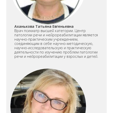
Аханькова Татьяна Евгеньевна
Врач психиатр высшей категории. Центр
патологии речи и нейрореабилитации является
научно-практическим учреждением,
соединяющим в себе научно-методическую,
научно-исследовательскую и практическую
деятельности по изучению проблем патологии
речи и нейрореабилитации у взрослых и детей.