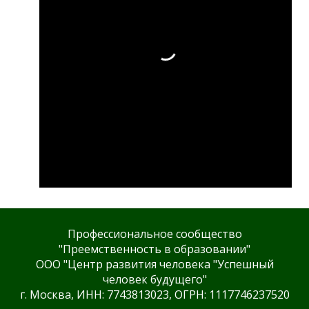
Профессиональное сообщество
"Преемственность в образовании"
ООО "Центр развития человека "Успешный
человек будущего"
г. Москва, ИНН: 7743813023, ОГРН: 1117746237520