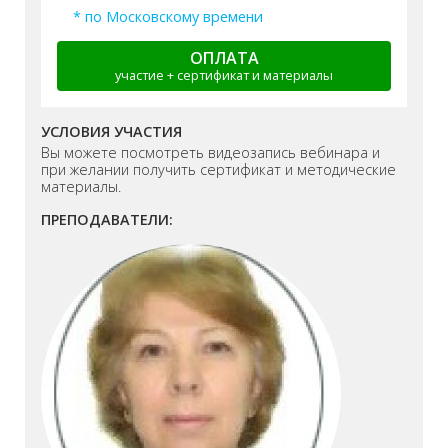
* по Московскому времени
ОПЛАТА
участие + сертификат и материалы
УСЛОВИЯ УЧАСТИЯ
Вы можете посмотреть видеозапись вебинара и
при желании получить сертификат и методические
материалы.
ПРЕПОДАВАТЕЛИ: