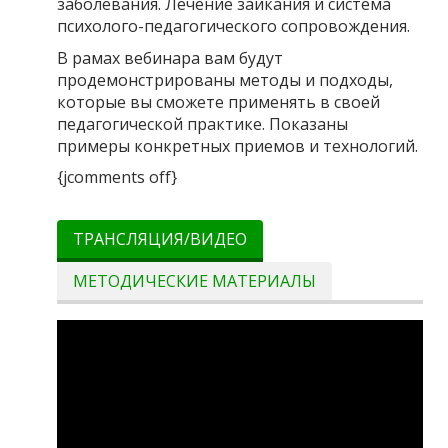
заболевания. Лечение заикания и система
психолого-педагогического сопровождения.
В рамах вебинара вам будут
продемонстрированы методы и подходы,
которые вы сможете применять в своей
педагогической практике. Показаны
примеры конкретных приемов и технологий.
{jcomments off}
ТРАНСЛЯЦИЯ/ВИДЕО
МЕТОДИЧЕСКИЕ МАТЕРИАЛЫ