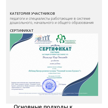
КАТЕГОРИЯ УЧАСТНИКОВ
педагоги и специалисты работающие в системе
дошкольного, начального и общего образования
СЕРТИФИКАТ
Основные подходы к