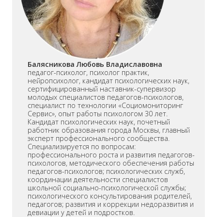
Балясникова Любовь Владиславовна
педагог-психолог, психолог практик,
нейропсихолог, кандидат психологических наук,
сертифицированный наставник-супервизор
молодых специалистов педагогов-психологов,
специалист по технологии «Социомониторинг
Сервис», опыт работы психологом 30 лет.
Кандидат психологических наук, почетный
работник образования города Москвы, главный
эксперт профессионального сообщества.
Специализируется по вопросам:
профессионального роста и развития педагогов-
психологов, методического обеспечения работы
педагогов-психологов; психологических служб,
координации деятельности специалистов
школьной социально-психологической службы;
психологического консультирования родителей,
педагогов; развития и коррекции недоразвития и
девиации у детей и подростков.