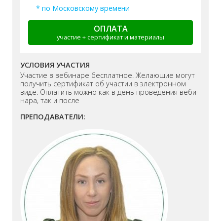
* по Московскому времени
ОПЛАТА
участие + сертификат и материалы
УСЛОВИЯ УЧАСТИЯ
Участие в вебинаре бесплатное. Желающие могут
получить сертификат об участии в электронном
виде. Оплатить можно как в день проведения веби-
нара, так и после
ПРЕПОДАВАТЕЛИ: