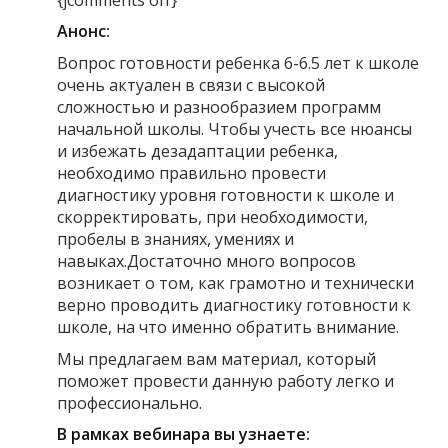
Анонс:
Вопрос готовности ребенка 6-6.5 лет к школе
очень актуален в связи с высокой
сложностью и разнообразием программ
начальной школы. Чтобы учесть все нюансы
и избежать дезадаптации ребенка,
необходимо правильно провести
диагностику уровня готовности к школе и
скорректировать, при необходимости,
пробелы в знаниях, умениях и
навыках.Достаточно много вопросов
возникает о том, как грамотно и технически
верно проводить диагностику готовности к
школе, на что именно обратить внимание.
Мы предлагаем вам материал, который
поможет провести данную работу легко и
профессионально.
В рамках вебинара вы узнаете: