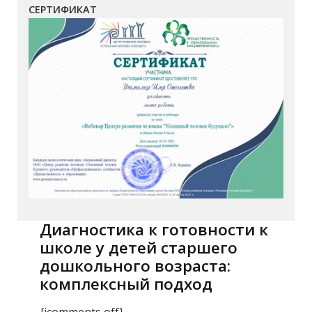
СЕРТИФИКАТ
Диагностика к готовности к
школе у детей старшего
дошкольного возраста:
комплексный подход
{jcomments off}