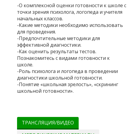
-О комплексной оценки готовности к школе с
точки зрения психолога, логопеда и учителя
начальных классов.
-Какие методики необходимо использовать
для проведения.
-Предпочтительные методики для
эффективной диагностики.
-Как оценить результаты тестов.
Познакомитесь с видами готовности к
школе.
-Роль психолога и логопеда в проведении
диагностики школьной готовности.
-Понятие «школьная зрелость», «скрининг
школьной готовности».
ТРАНСЛЯЦИЯ/ВИДЕО