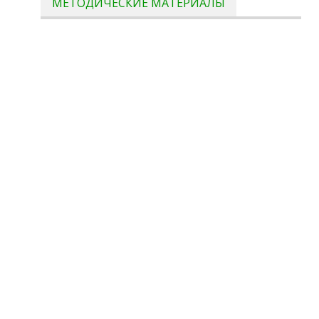
МЕТОДИЧЕСКИЕ МАТЕРИАЛЫ