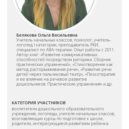
Белякова Ольга Васильевна
Учитель начальных классов, психолог, учитель-
логопед I категории, преподаватель РКИ,
специалист по ABA-терапии. Опыт работы с 2011.
Автор книг: «Развитие коммуникативных
способностей посредством риторики. Сборник
практических упражнений», «Стихотворение как
метод растормаживания речи», «Развитие речи
детей через пальчиковый театр», «Пескотерапия
и ее влияние на речевое развитие
дошкольников. Практические упражнения» и др.
КАТЕГОРИЯ УЧАСТНИКОВ
воспитатели дошкольного образовательного
учреждения, логопеды, учителя начальных классов,
возглавляющих курсы по подготовке к школе,
родители, интересующиеся развитием ребенка.