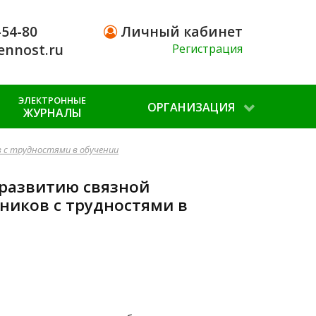
-54-80
Личный кабинет
ennost.ru
Регистрация
ЭЛЕКТРОННЫЕ
ОРГАНИЗАЦИЯ
ЖУРНАЛЫ
 с трудностями в обучении
 развитию связной
ников с трудностями в