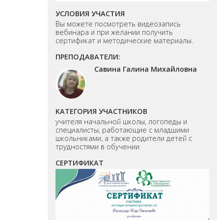
УСЛОВИЯ УЧАСТИЯ
Вы можете посмотреть видеозапись
вебинара и при желании получить
сертификат и методические материалы.
ПРЕПОДАВАТЕЛИ:
Савина Галина Михайловна
КАТЕГОРИЯ УЧАСТНИКОВ
учителя начальной школы, логопеды и
специалисты, работающие с младшими
школьниками, а также родители детей с
трудностями в обучении
СЕРТИФИКАТ