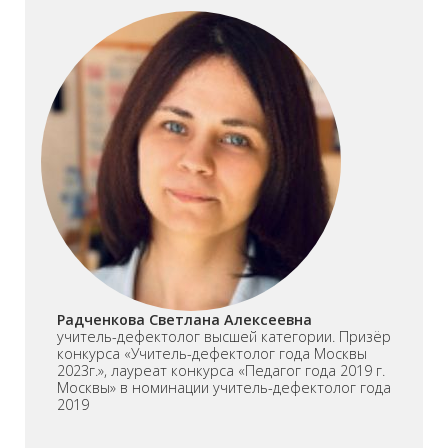
Радченкова Светлана Алексеевна
учитель-дефектолог высшей категории. Призёр
конкурса «Учитель-дефектолог года Москвы
2023г.», лауреат конкурса «Педагог года 2019 г.
Москвы» в номинации учитель-дефектолог года
2019