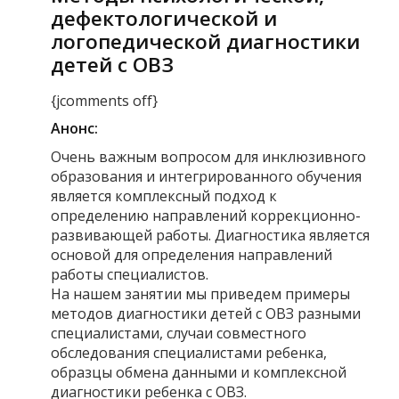
дефектологической и
логопедической диагностики
детей с ОВЗ
{jcomments off}
Анонс:
Очень важным вопросом для инклюзивного
образования и интегрированного обучения
является комплексный подход к
определению направлений коррекционно-
развивающей работы. Диагностика является
основой для определения направлений
работы специалистов.
На нашем занятии мы приведем примеры
методов диагностики детей с ОВЗ разными
специалистами, случаи совместного
обследования специалистами ребенка,
образцы обмена данными и комплексной
диагностики ребенка с ОВЗ.