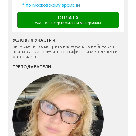
* по Московскому времени
ОПЛАТА
участие + сертификат и материалы
УСЛОВИЯ УЧАСТИЯ
Вы можете посмотреть видеозапись вебинара и
при желании получить сертификат и методические
материалы
ПРЕПОДАВАТЕЛИ: