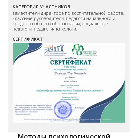
КАТЕГОРИЯ УЧАСТНИКОВ
заместители директора по воспитательной работе,
классные руководители, педагоги начального и
среднего общего образования, социальные
педагоги, педагоги-психологи.
СЕРТИФИКАТ
Методы психологической,