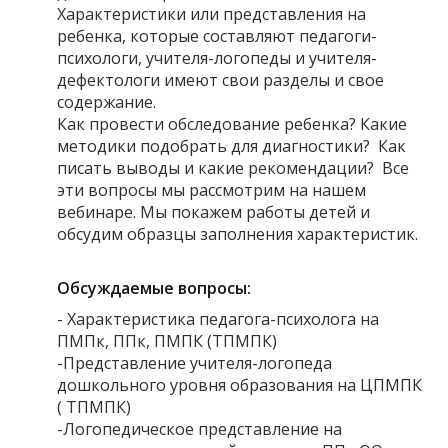
Характеристики или представления на
ребенка, которые составляют педагоги-
психологи, учителя-логопеды и учителя-
дефектологи имеют свои разделы и свое
содержание.
Как провести обследование ребенка? Какие
методики подобрать для диагностики? Как
писать выводы и какие рекомендации? Все
эти вопросы мы рассмотрим на нашем
вебинаре. Мы покажем работы детей и
обсудим образцы заполнения характеристик.
Обсуждаемые вопросы:
- Характеристика педагога-психолога на
ПМПк, ППк, ПМПК (ТПМПК)
-Представление учителя-логопеда
дошкольного уровня образования на ЦПМПК
( ТПМПК)
-Логопедическое представление на