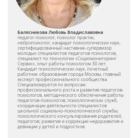
Балясникова Любовь Владиславовна
педагог-психолог, психолог практик,
нейропсихолог, кандидат психологических наук,
сертифицированный наставник-супервизор
молодых специалистов педагогов-психологов,
специалист по технологии «Социомониторинг
Сервис», опыт работы психологом 30 лет.
Кандидат психологических наук, почетный
работник образования города Москвы, главный
эксперт профессионального сообщества.
Специализируется по вопросам:
профессионального роста и развития педагогов-
психологов, методического обеспечения работы
педагогов-психологов; психологических служб,
координации деятельности специалистов
школьной социально-психологической службы;
психологического консультирования родителей,
педагогов; развития и коррекции недоразвития и
девиации у детей и подростков.