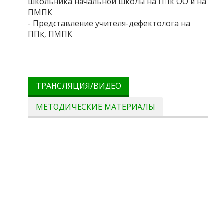
школьника начальной школы на ППк ОО и на
ПМПК
- Представление учителя-дефектолога на
ППк, ПМПК
ТРАНСЛЯЦИЯ/ВИДЕО
МЕТОДИЧЕСКИЕ МАТЕРИАЛЫ