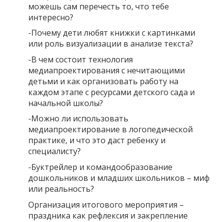
можешь сам перечесть то, что тебе
интересно?
-Почему дети любят книжки с картинками
или роль визуализации в анализе текста?
-В чем состоит технология
медиапроектирования с нечитающими
детьми и как организовать работу на
каждом этапе с ресурсами детского сада и
начальной школы?
-Можно ли использовать
медиапроектирование в логопедической
практике, и что это даст ребенку и
специалисту?
-Буктрейлер и командообразование
дошкольников и младших школьников – миф
или реальность?
Организация итогового мероприятия –
праздника как рефлексия и закрепление