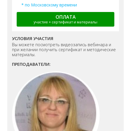
* по Московскому времени
ОПЛАТА
участие + сертификат и материалы
УСЛОВИЯ УЧАСТИЯ
Вы можете посмотреть видеозапись вебинара и
при желании получить сертификат и методические
материалы.
ПРЕПОДАВАТЕЛИ: