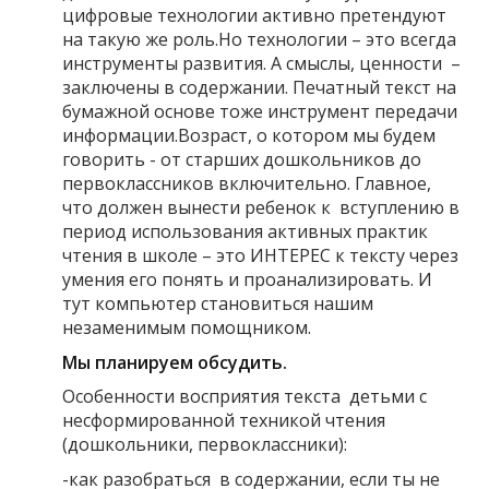
цифровые технологии активно претендуют
на такую же роль.Но технологии – это всегда
инструменты развития. А смыслы, ценности –
заключены в содержании. Печатный текст на
бумажной основе тоже инструмент передачи
информации.Возраст, о котором мы будем
говорить - от старших дошкольников до
первоклассников включительно. Главное,
что должен вынести ребенок к вступлению в
период использования активных практик
чтения в школе – это ИНТЕРЕС к тексту через
умения его понять и проанализировать. И
тут компьютер становиться нашим
незаменимым помощником.
Мы планируем обсудить.
Особенности восприятия текста детьми с
несформированной техникой чтения
(дошкольники, первоклассники):
-как разобраться в содержании, если ты не