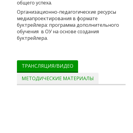
общего успеха.
Организационно-педагогические ресурсы
медиапроектирования в формате
буктрейлера: программа дополнительного
обучения в ОУ на основе создания
буктрейлера.
ТРАНСЛЯЦИЯ/ВИДЕО
МЕТОДИЧЕСКИЕ МАТЕРИАЛЫ