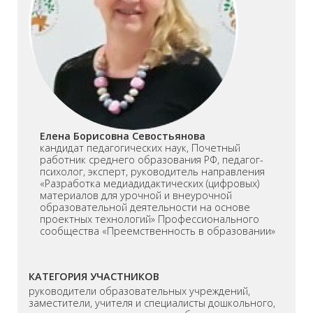
Елена Борисовна Севостьянова
кандидат педагогических наук, Почетный
работник среднего образования РФ, педагог-
психолог, эксперт, руководитель направления
«Разработка медиадидактических (цифровых)
материалов для урочной и внеурочной
образовательной деятельности на основе
проектных технологий» Профессионального
сообщества «Преемственность в образовании»
КАТЕГОРИЯ УЧАСТНИКОВ
руководители образовательных учреждений,
заместители, учителя и специалисты дошкольного,