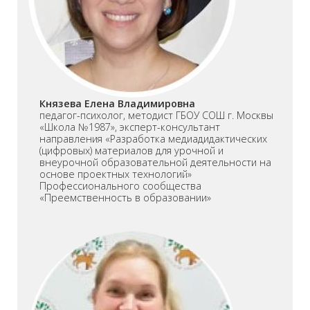
Князева Елена Владимировна
педагог-психолог, методист ГБОУ СОШ г. Москвы
«Школа №1987», эксперт-консультант
направления «Разработка медиадидактических
(цифровых) материалов для урочной и
внеурочной образовательной деятельности на
основе проектных технологий»
Профессионального сообщества
«Преемственность в образовании»