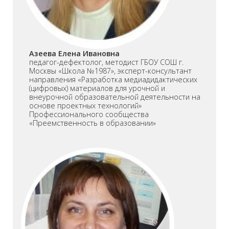
Азеева Елена Ивановна
педагог-дефектолог, методист ГБОУ СОШ г.
Москвы «Школа №1987», эксперт-консультант
направления «Разработка медиадидактических
(цифровых) материалов для урочной и
внеурочной образовательной деятельности на
основе проектных технологий»
Профессионального сообщества
«Преемственность в образовании»