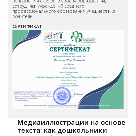
основного и старшего уровня образования,
сотрудники учреждений среднего
профессионального образования, учащиеся и их
родители.
СЕРТИФИКАТ
Медиаиллюстрации на основе
текста: как дошкольники