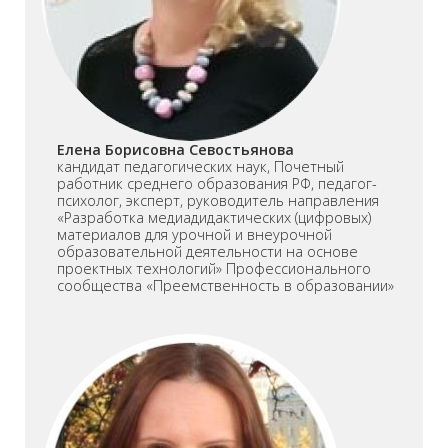
Елена Борисовна Севостьянова
кандидат педагогических наук, Почетный
работник среднего образования РФ, педагог-
психолог, эксперт, руководитель направления
«Разработка медиадидактических (цифровых)
материалов для урочной и внеурочной
образовательной деятельности на основе
проектных технологий» Профессионального
сообщества «Преемственность в образовании»