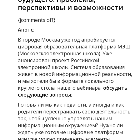
перспективы и возможности
{jcomments off}
Анонс:
В городе Москва уже год апробируется
цифровая образовательная платформа МЭШ
(Московская электронная школа). Уже
анонсирован проект Российской
электронной школы. Система образования
живет в новой информационной реальности,
и мы хотели бы в формате локального
круглого стола нашего вебинара
обсудить
следующие вопросы:
Готовы ли мы как педагоги, а иногда и как
родители перестраивать свою деятельность
так, чтобы успешно управлять нашим
информационным окружением? Нужно ли
ждать уже готовые цифровые платформы
или уже можно применять элементы