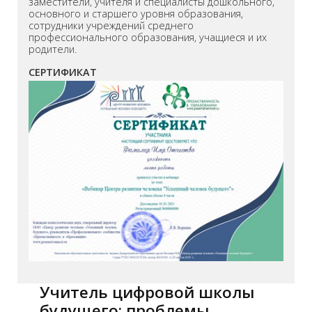
заместители, учителя и специалисты дошкольного,
основного и старшего уровня образования,
сотрудники учреждений среднего
профессионального образования, учащиеся и их
родители.
СЕРТИФИКАТ
Учитель цифровой школы
будущего: проблемы,