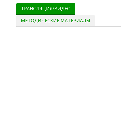
ТРАНСЛЯЦИЯ/ВИДЕО
МЕТОДИЧЕСКИЕ МАТЕРИАЛЫ