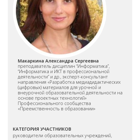
Макаркина Александра Сергеевна
преподаватель дисциплин “Информатика”,
“Информатика и ИКТ в профессиональной
деятельности” и др., эксперт-консультант
направления «Разработка медиадидактических
(цифровых) материалов для урочной и
внеурочной образовательной деятельности на
основе проектных технологий»
Профессионального сообщества
«Преемственность в образовании»
КАТЕГОРИЯ УЧАСТНИКОВ
руководители образовательных учреждений,