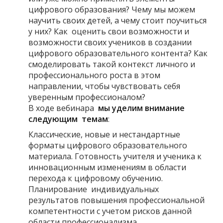
цифрового образования? Чему мы можем
научить своих детей, а чему стоит поучиться
у них? Как оценить свои возможности и
возможности своих учеников в создании
цифрового образовательного контента? Как
смоделировать такой контекст личного и
профессионального роста в этом
направлении, чтобы чувствовать себя
уверенным профессионалом?
В ходе вебинара
мы уделим внимание
следующим темам
:
Классические, новые и нестандартные
форматы цифрового образовательного
материала. Готовность учителя и ученика к
инновационным изменениям в области
перехода к цифровому обучению.
Планирование индивидуальных
результатов повышения профессиональной
компетентности с учетом рисков данной
области профессионализма.