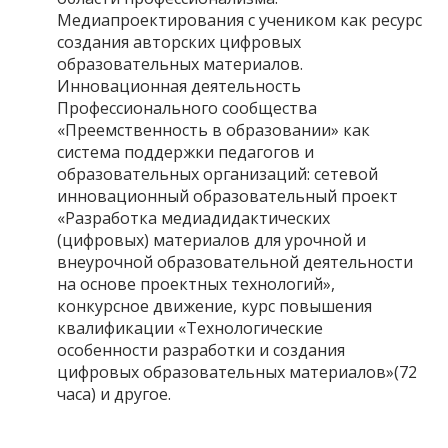
Медиапроектирования с учеником как ресурс
создания авторских цифровых
образовательных материалов.
Инновационная деятельность
Профессионального сообщества
«Преемственность в образовании» как
система поддержки педагогов и
образовательных организаций: сетевой
инновационный образовательный проект
«Разработка медиадидактических
(цифровых) материалов для урочной и
внеурочной образовательной деятельности
на основе проектных технологий»,
конкурсное движение, курс повышения
квалификации «Технологические
особенности разработки и создания
цифровых образовательных материалов»(72
часа) и другое.