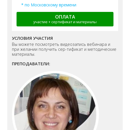
* по Московскому времени
ОПЛАТА
участие + сертификат и материалы
УСЛОВИЯ УЧАСТИЯ
Вы можете посмотреть видеозапись вебинара и
при желании получить сер-тификат и методические
материалы.
ПРЕПОДАВАТЕЛИ: