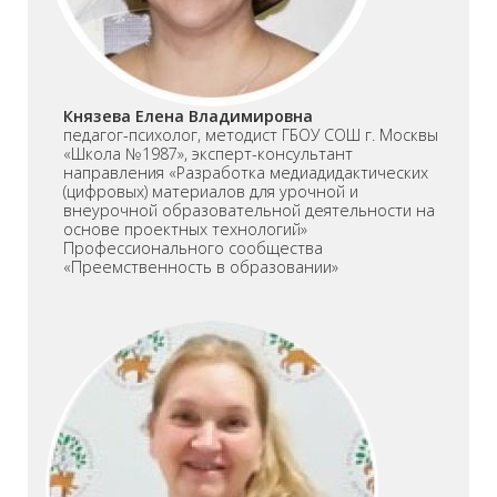
Князева Елена Владимировна
педагог-психолог, методист ГБОУ СОШ г. Москвы
«Школа №1987», эксперт-консультант
направления «Разработка медиадидактических
(цифровых) материалов для урочной и
внеурочной образовательной деятельности на
основе проектных технологий»
Профессионального сообщества
«Преемственность в образовании»