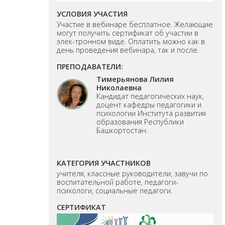
УСЛОВИЯ УЧАСТИЯ
Участие в вебинаре бесплатное. Желающие
могут получить сертификат об участии в
элек-тронном виде. Оплатить можно как в
день проведения вебинара, так и после.
ПРЕПОДАВАТЕЛИ:
Тимерьянова Лилия
Николаевна
Кандидат педагогических наук,
доцент кафедры педагогики и
психологии Института развития
образования Республики
Башкортостан.
КАТЕГОРИЯ УЧАСТНИКОВ
учителя, классные руководители, завучи по
воспитательной работе, педагоги-
психологи, социальные педагоги.
СЕРТИФИКАТ