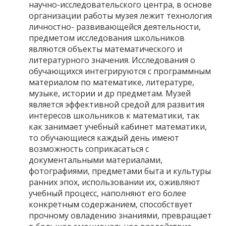
научно-исследовательского центра, в основе
организации работы музея лежит технология
личностно- развивающейся деятельности,
предметом исследования школьников
являются объекты математического и
литературного значения. Исследования о
обучающихся интегрируются с программным
материалом по математике, литературе,
музыке, истории и др предметам. Музей
является эффективной средой для развития
интересов школьников к математики, так
как занимает учебный кабинет математики,
то обучающиеся каждый день имеют
возможность соприкасаться с
документальными материалами,
фотографиями, предметами быта и культуры
ранних эпох, использовании их, оживляют
учебный процесс, наполняют его более
конкретным содержанием, способствует
прочному овладению знаниями, превращает