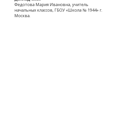
Федотова Мария Ивановна, учитель
начальных классов, ГБОУ «Школа № 1944» г.
Москва.