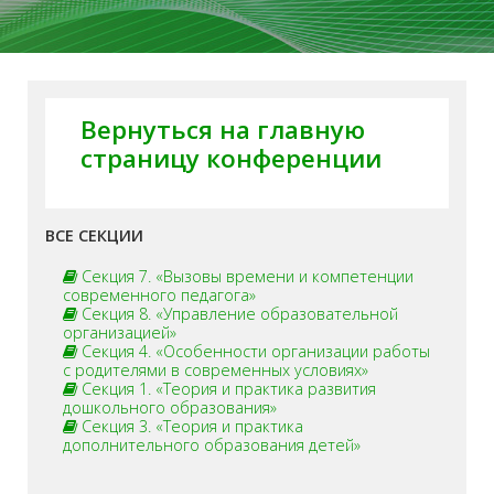
Вернуться на главную
страницу конференции
ВСЕ СЕКЦИИ
Секция 7. «Вызовы времени и компетенции
современного педагога»
Секция 8. «Управление образовательной
организацией»
Секция 4. «Особенности организации работы
с родителями в современных условиях»
Секция 1. «Теория и практика развития
дошкольного образования»
Секция 3. «Теория и практика
дополнительного образования детей»