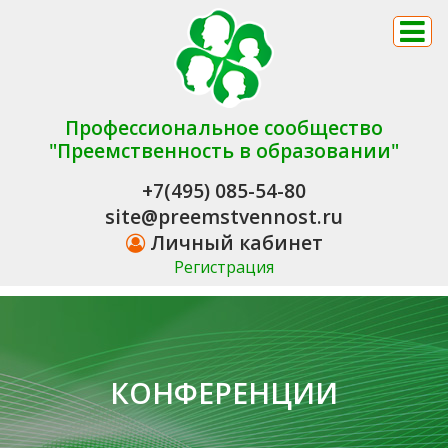
Профессиональное сообщество
"Преемственность в образовании"
+7(495) 085-54-80
site@preemstvennost.ru
Личный кабинет
Регистрация
КОНФЕРЕНЦИИ