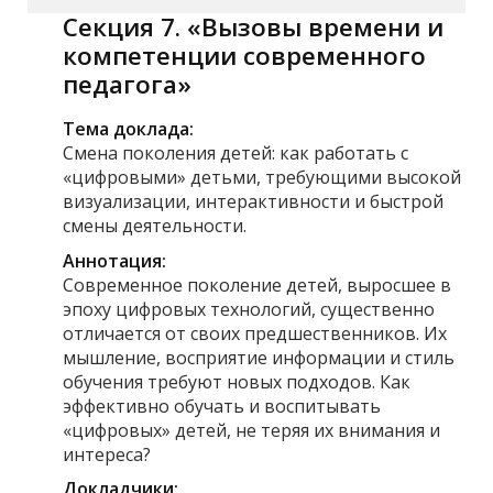
Секция 7. «Вызовы времени и
компетенции современного
педагога»
Тема доклада:
Смена поколения детей: как работать с
«цифровыми» детьми, требующими высокой
визуализации, интерактивности и быстрой
смены деятельности.
Аннотация:
Современное поколение детей, выросшее в
эпоху цифровых технологий, существенно
отличается от своих предшественников. Их
мышление, восприятие информации и стиль
обучения требуют новых подходов. Как
эффективно обучать и воспитывать
«цифровых» детей, не теряя их внимания и
интереса?
Докладчики: