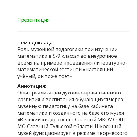
Презентация
Тема доклада:
Роль музейной педагогики при изучении
математики в 5-9 классах во внеурочное
время на примере проведения литературно-
математической гостиной «Настоящий
учёный, он тоже поэт»
Аннотация:
Опыт реализации духовно-нравственного
развития и воспитания обучающихся через
музейную педагогику на базе кабинета
математики и созданного на базе его музея
«Великий квадрат» пгт Славный МКОУ СОШ
МО Славный Тульской области. Школьный
музей функционирует в режиме творческого