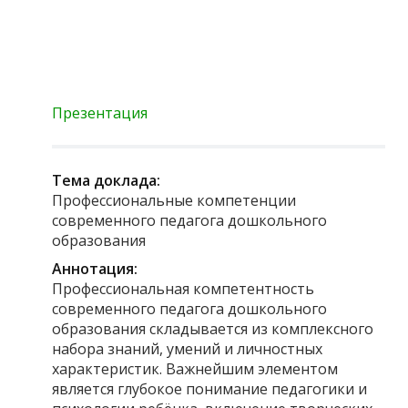
Презентация
Тема доклада:
Профессиональные компетенции
современного педагога дошкольного
образования
Аннотация:
Профессиональная компетентность
современного педагога дошкольного
образования складывается из комплексного
набора знаний, умений и личностных
характеристик. Важнейшим элементом
является глубокое понимание педагогики и