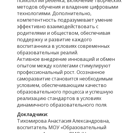
психологии ребёнка, включение творческих
методов обучения и владение цифровыми
технологиями. Дополнительно,
компетентность подразумевает умение
эффективно взаимодействовать с
родителями и обществом, обеспечивая
поддержку и развитие каждого
воспитанника в условиях современных
образовательных реалий.
Активное внедрение инноваций и обмен
опытом между коллегами стимулируют
профессиональный рост. Осознанное
саморазвитие становится необходимым
условием, обеспечивающим качество
образовательного процесса и успешную
реализацию стандартов в условиях
динамичного образовательного поля.
Докладчики:
Тихомирова Анастасия Александровна,
воспитатель МОУ «Образовательный