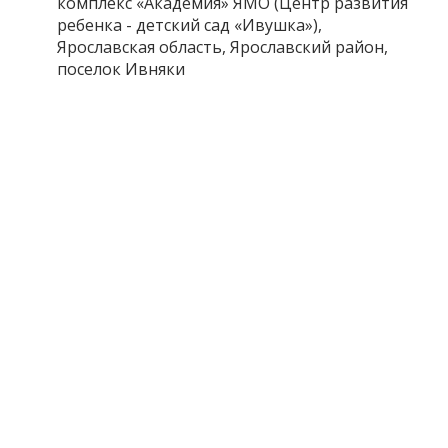
комплекс «Академия» ЯМО (Центр развития
ребенка - детский сад «Ивушка»),
Ярославская область, Ярославский район,
поселок Ивняки