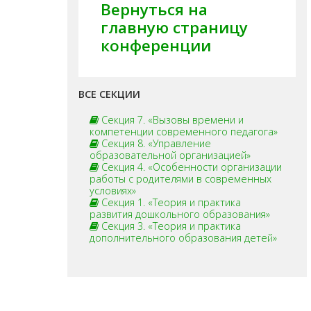
Вернуться на
главную страницу
конференции
ВСЕ СЕКЦИИ
Секция 7. «Вызовы времени и
компетенции современного педагога»
Секция 8. «Управление
образовательной организацией»
Секция 4. «Особенности организации
работы с родителями в современных
условиях»
Секция 1. «Теория и практика
развития дошкольного образования»
Секция 3. «Теория и практика
дополнительного образования детей»