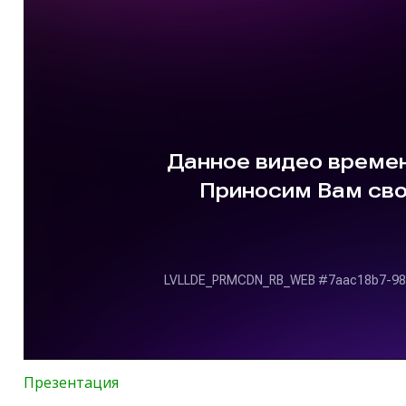
Презентация