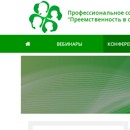
Профессиональное с
"Преемственность в 
ВЕБИНАРЫ
КОНФЕР