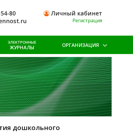
-54-80
Личный кабинет
ennost.ru
Регистрация
ЭЛЕКТРОННЫЕ
ОРГАНИЗАЦИЯ
ЖУРНАЛЫ
ития дошкольного