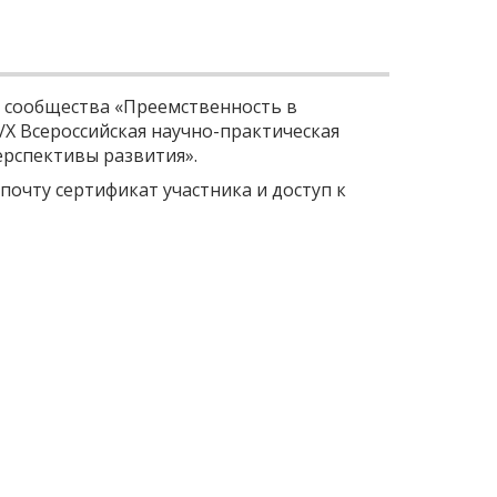
 сообщества «Преемственность в
X Всероссийская научно-практическая
ерспективы развития».
почту сертификат участника и доступ к