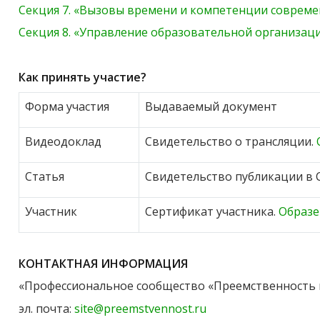
Секция 7. «Вызовы времени и компетенции совреме
Секция 8. «Управление образовательной организац
Как принять участие?
Форма участия
Выдаваемый документ
Видеодоклад
Свидетельство о трансляции.
Статья
Свидетельство публикации в 
Участник
Сертификат участника.
Образ
КОНТАКТНАЯ ИНФОРМАЦИЯ
«Профессиональное сообщество «Преемственность
эл. почта:
site@preemstvennost.ru