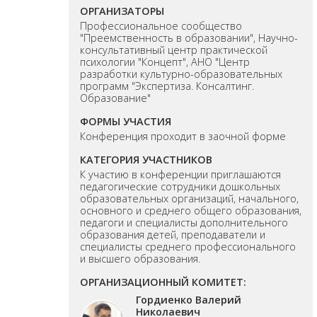
ОРГАНИЗАТОРЫ
Профессиональное сообщество
"Преемственность в образовании", Научно-
консультативный центр практической
психологии "Концепт", АНО "Центр
разработки культурно-образовательных
программ "Экспертиза. Консалтинг.
Образование"
ФОРМЫ УЧАСТИЯ
Конференция проходит в заочной форме
КАТЕГОРИЯ УЧАСТНИКОВ
К участию в конференции приглашаются
педагогические сотрудники дошкольных
образовательных организаций, начального,
основного и среднего общего образования,
педагоги и специалисты дополнительного
образования детей, преподаватели и
специалисты среднего профессионального
и высшего образования.
ОРГАНИЗАЦИОННЫЙ КОМИТЕТ:
Гордиенко Валерий
Николаевич