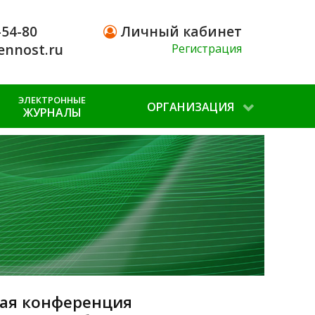
-54-80
Личный кабинет
ennost.ru
Регистрация
ЭЛЕКТРОННЫЕ
ОРГАНИЗАЦИЯ
ЖУРНАЛЫ
кая конференция