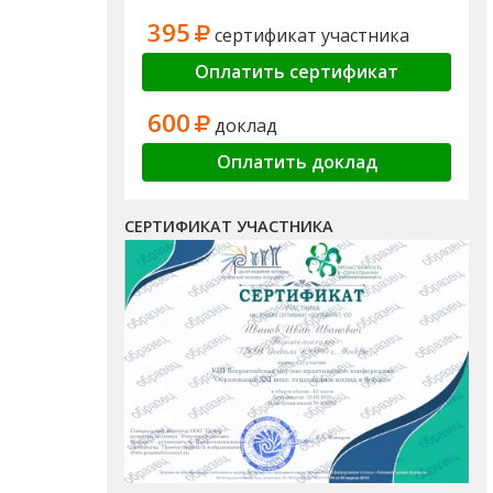
395
сертификат участника
Оплатить сертификат
600
доклад
Оплатить доклад
СЕРТИФИКАТ УЧАСТНИКА