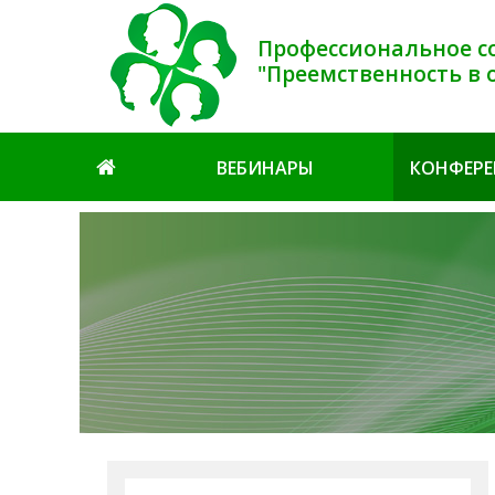
Профессиональное с
"Преемственность в 
ВЕБИНАРЫ
КОНФЕР