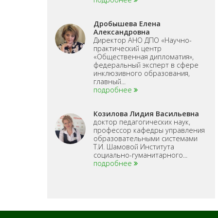
Дробышева Елена
Александровна
Директор АНО ДПО «Научно-
практический центр
«Общественная дипломатия»,
федеральный эксперт в сфере
инклюзивного образования,
главный...
подробнее
Козилова Лидия Васильевна
доктор педагогических наук,
профессор кафедры управления
образовательными системами
Т.И. Шамовой Института
социально-гуманитарного...
подробнее