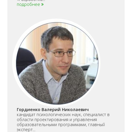
подробнее
Гордиенко Валерий Николаевич
кандидат психологических наук, специалист в
области проектирования и управления
образовательными программами, главный
эксперт...