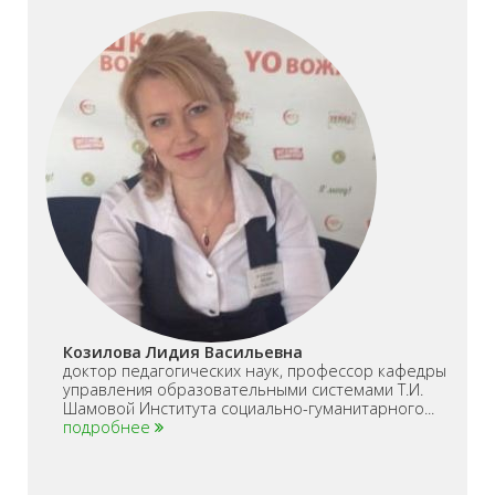
Козилова Лидия Васильевна
доктор педагогических наук, профессор кафедры
управления образовательными системами Т.И.
Шамовой Института социально-гуманитарного...
подробнее