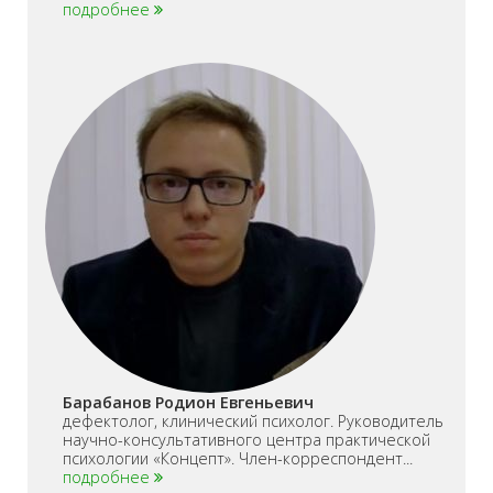
подробнее
Барабанов Родион Евгеньевич
дефектолог, клинический психолог. Руководитель
научно-консультативного центра практической
психологии «Концепт». Член-корреспондент...
подробнее