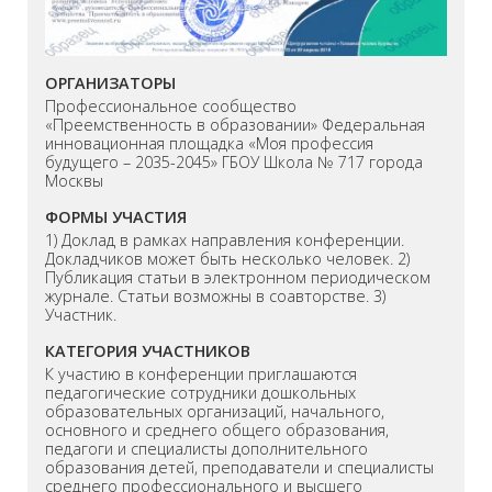
ОРГАНИЗАТОРЫ
Профессиональное сообщество
«Преемственность в образовании» Федеральная
инновационная площадка «Моя профессия
будущего – 2035-2045» ГБОУ Школа № 717 города
Москвы
ФОРМЫ УЧАСТИЯ
1) Доклад в рамках направления конференции.
Докладчиков может быть несколько человек. 2)
Публикация статьи в электронном периодическом
журнале. Статьи возможны в соавторстве. 3)
Участник.
КАТЕГОРИЯ УЧАСТНИКОВ
К участию в конференции приглашаются
педагогические сотрудники дошкольных
образовательных организаций, начального,
основного и среднего общего образования,
педагоги и специалисты дополнительного
образования детей, преподаватели и специалисты
среднего профессионального и высшего