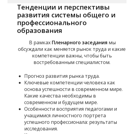
Тенденции и перспективы
развития системы общего и
профессионального
образования
В рамках
Пленарного заседания
мы
обсуждали как меняется рынок труда и какие
компетенции важны, чтобы быть
востребованным специалистом.
Прогноз развития рынка труда.
Ключевые компетенции человека как
основа успешности в современном мире.
Какие качества необходимы в
современном и будущем мире.
Особенности восприятия педагогами и
учащимися личностного портрета
успешного профессионала: результаты
исследования.