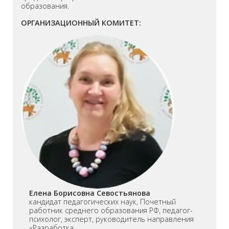
образования.
ОРГАНИЗАЦИОННЫЙ КОМИТЕТ:
Елена Борисовна Севостьянова
кандидат педагогических наук, Почетный
работник среднего образования РФ, педагог-
психолог, эксперт, руководитель направления
«Разработка...