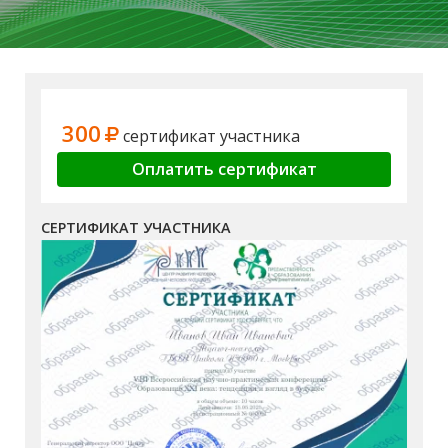
300
сертификат участника
Оплатить сертификат
СЕРТИФИКАТ УЧАСТНИКА