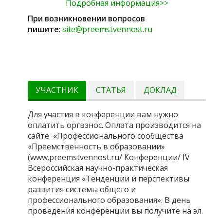
Подробная информация>>
При возникновении вопросов
пишите
:
site@preemstvennost.ru
УЧАСТНИК
СТАТЬЯ
ДОКЛАД
Для участия в конференции вам нужно
оплатить оргвзнос. Оплата производится на
сайте «Профессионального сообщества
«Преемственность в образовании»
(www.preemstvennost.ru/ Конференции/ IV
Всероссийская научно-практическая
конференция «Тенденции и перспективы
развития системы общего и
профессионального образования». В день
проведения конференции вы получите на эл.