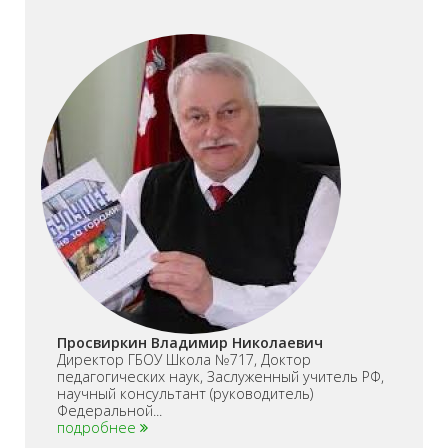
Просвиркин Владимир Николаевич
Директор ГБОУ Школа №717, Доктор
педагогических наук, Заслуженный учитель РФ,
научный консультант (руководитель)
Федеральной...
подробнее