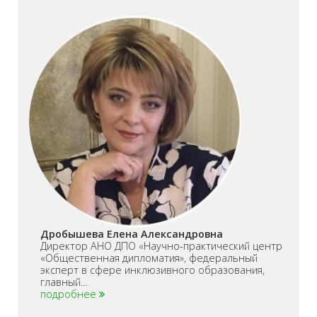
Дробышева Елена Александровна
Директор АНО ДПО «Научно-практический центр
«Общественная дипломатия», федеральный
эксперт в сфере инклюзивного образования,
главный...
подробнее