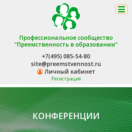
Профессиональное сообщество
"Преемственность в образовании"
+7(495) 085-54-80
site@preemstvennost.ru
Личный кабинет
Регистрация
КОНФЕРЕНЦИИ