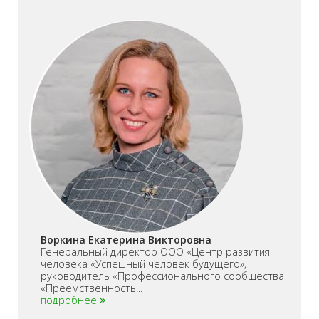
Воркина Екатерина Викторовна
Генеральный директор ООО «Центр развития
человека «Успешный человек будущего»,
руководитель «Профессионального сообщества
«Преемственность...
подробнее