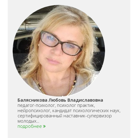
Балясникова Любовь Владиславовна
педагог-психолог, психолог практик,
нейропсихолог, кандидат психологических наук,
сертифицированный наставник-супервизор
молодых...
подробнее