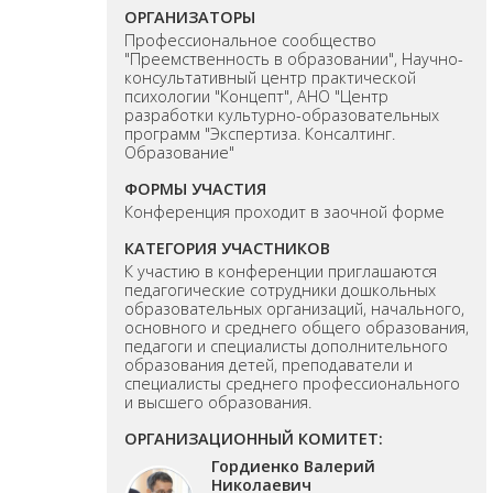
ОРГАНИЗАТОРЫ
Профессиональное сообщество
"Преемственность в образовании", Научно-
консультативный центр практической
психологии "Концепт", АНО "Центр
разработки культурно-образовательных
программ "Экспертиза. Консалтинг.
Образование"
ФОРМЫ УЧАСТИЯ
Конференция проходит в заочной форме
КАТЕГОРИЯ УЧАСТНИКОВ
К участию в конференции приглашаются
педагогические сотрудники дошкольных
образовательных организаций, начального,
основного и среднего общего образования,
педагоги и специалисты дополнительного
образования детей, преподаватели и
специалисты среднего профессионального
и высшего образования.
ОРГАНИЗАЦИОННЫЙ КОМИТЕТ:
Гордиенко Валерий
Николаевич