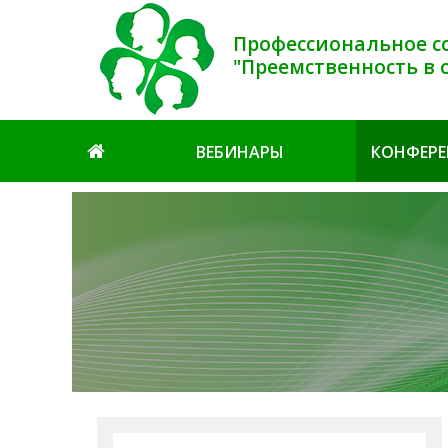
Профессиональное с
"Преемственность в 
ВЕБИНАРЫ
КОНФЕР