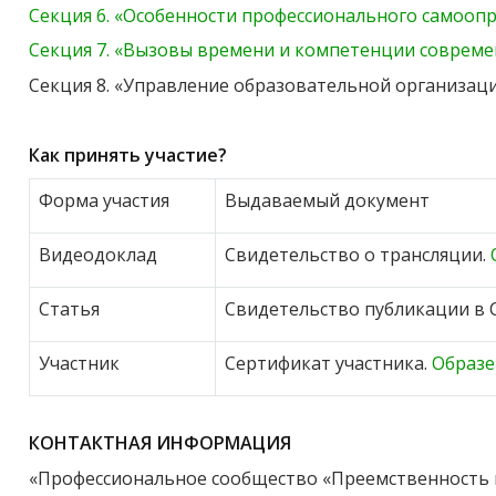
Секция 6. «Особенности профессионального самооп
Секция 7. «Вызовы времени и компетенции совреме
Секция 8. «Управление образовательной организац
Как принять участие?
Форма участия
Выдаваемый документ
Видеодоклад
Свидетельство о трансляции.
Статья
Свидетельство публикации в 
Участник
Сертификат участника.
Образ
КОНТАКТНАЯ ИНФОРМАЦИЯ
«Профессиональное сообщество «Преемственность