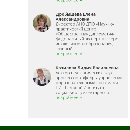
Дробышева Елена
Александровна
Директор АНО ДПО «Научно-
практический центр
«Общественная дипломатия»,
федеральный эксперт в сфере
инклюзивного образования,
главный...
подробнее
Козилова Лидия Васильевна
доктор педагогических наук,
профессор кафедры управления
образовательными системами
Т.И. Шамовой Института
социально-гуманитарного...
подробнее