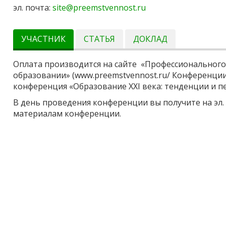
эл. почта:
site@preemstvennost.ru
УЧАСТНИК
СТАТЬЯ
ДОКЛАД
Оплата производится на сайте «Профессионального
образовании» (www.preemstvennost.ru/ Конференции
конференция «Образование XXI века: тенденции и п
В день проведения конференции вы получите на эл. 
материалам конференции.