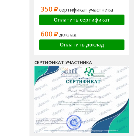
350
сертификат участника
Оплатить сертификат
600
доклад
Оплатить доклад
СЕРТИФИКАТ УЧАСТНИКА