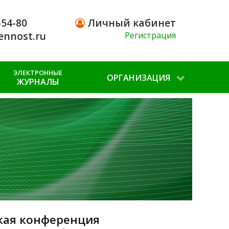
-54-80
Личный кабинет
ennost.ru
Регистрация
ЭЛЕКТРОННЫЕ
ОРГАНИЗАЦИЯ
ЖУРНАЛЫ
ская конференция