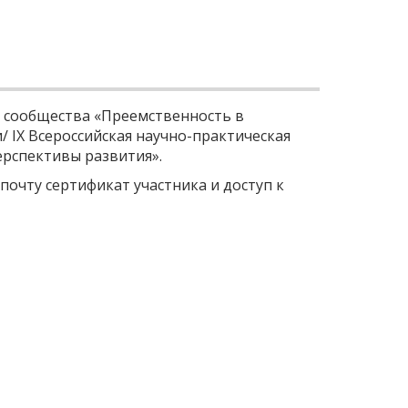
 сообщества «Преемственность в
/ IX Всероссийская научно-практическая
ерспективы развития».
почту сертификат участника и доступ к