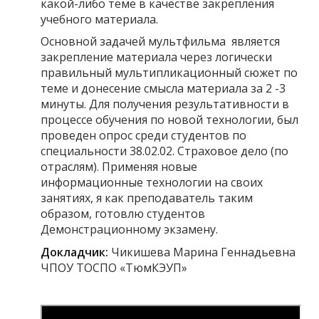
какой-либо теме в качестве закрепления
учебного материала.
Основной задачей мультфильма является
закрепление материала через логически
правильный мультипликационный сюжет по
теме и донесение смысла материала за 2 -3
минуты. Для получения результативности в
процессе обучения по новой технологии, был
проведен опрос среди студентов по
специальности 38.02.02. Страховое дело (по
отраслям). Применяя новые
информационные технологии на своих
занятиях, я как преподаватель таким
образом, готовлю студентов
Демонстрационному экзамену.
Докладчик:
Чикишева Марина Геннадьевна
ЧПОУ ТОСПО «ТюмКЭУП»