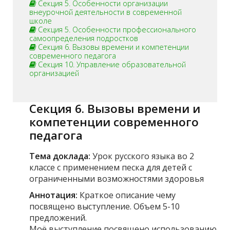
Секция 5. Особенности организации
внеурочной деятельности в современной
школе
Секция 5. Особенности профессионального
самоопределения подростков
Секция 6. Вызовы времени и компетенции
современного педагога
Секция 10. Управление образовательной
организацией
Секция 6. Вызовы времени и
компетенции современного
педагога
Тема доклада:
Урок русского языка во 2
классе с применением песка для детей с
ограниченными возможностями здоровья
Аннотация:
Краткое описание чему
посвящено выступление. Объем 5-10
предложений.
Моё выступление посвящено использованию