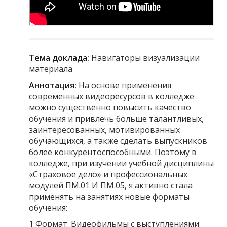
Тема доклада:
Навигаторы визуализации
материала
Аннотация:
На основе применения
современных видеоресурсов в колледже
можно существенно повысить качество
обучения и привлечь больше талантливых,
заинтересованных, мотивированных
обучающихся, а также сделать выпускников
более конкурентоспособными. Поэтому в
колледже, при изучении учебной дисциплины
«Страховое дело» и профессиональных
модулей ПМ.01 И ПМ.05, я активно стала
применять на занятиях новые форматы
обучения:
1 Формат. Видеофильмы с выступлениями