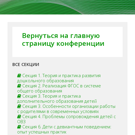
Вернуться на главную
страницу конференции
ВСЕ СЕКЦИИ
Секция 1. Теория и практика развития
дошкольного образования
Секция 2. Реализация ФГОС в системе
общего образования
Секция 3. Теория и практика
дополнительного образования детей
Секция 3. Особенности организации работы
с родителями в современных условиях
Секция 4. Проблемы сопровождения детей с
ОВЗ
Секция 6. Дети с девиантным поведением:
опыт успешных практик