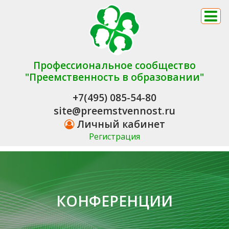
Профессиональное сообщество
"Преемственность в образовании"
+7(495) 085-54-80
site@preemstvennost.ru
Личный кабинет
Регистрация
КОНФЕРЕНЦИИ