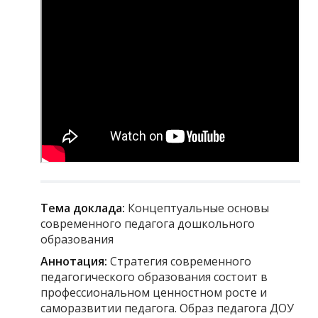
Тема доклада:
Концептуальные основы
современного педагога дошкольного
образования
Аннотация:
Стратегия современного
педагогического образования состоит в
профессиональном ценностном росте и
саморазвитии педагога. Образ педагога ДОУ