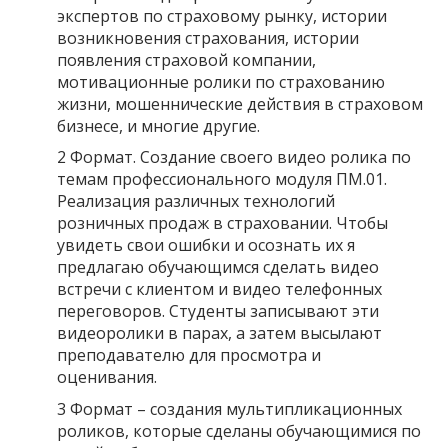
экспертов по страховому рынку, истории
возникновения страхования, истории
появления страховой компании,
мотивационные ролики по страхованию
жизни, мошеннические действия в страховом
бизнесе, и многие другие.
2 Формат. Создание своего видео ролика по
темам профессионального модуля ПМ.01.
Реализация различных технологий
розничных продаж в страховании. Чтобы
увидеть свои ошибки и осознать их я
предлагаю обучающимся сделать видео
встречи с клиентом и видео телефонных
переговоров. Студенты записывают эти
видеоролики в парах, а затем высылают
преподавателю для просмотра и
оценивания.
3 Формат – создания мультипликационных
роликов, которые сделаны обучающимися по