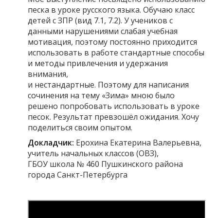
песка в уроке русского языка. Обучаю класс
детей с ЗПР (вид 7.1, 7.2). У учеников с
данными нарушениями слабая учебная
мотивация, поэтому постоянно приходится
использовать в работе стандартные способы
и методы привлечения и удержания
внимания,
и нестандартные. Поэтому для написания
сочинения на тему «Зима» мною было
решено попробовать использовать в уроке
песок. Результат превзошёл ожидания. Хочу
поделиться своим опытом.
Докладчик:
Ерохина Екатерина Валерьевна,
учитель начальных классов (ОВЗ),
ГБОУ школа № 460 Пушкинского района
города Санкт-Петербурга