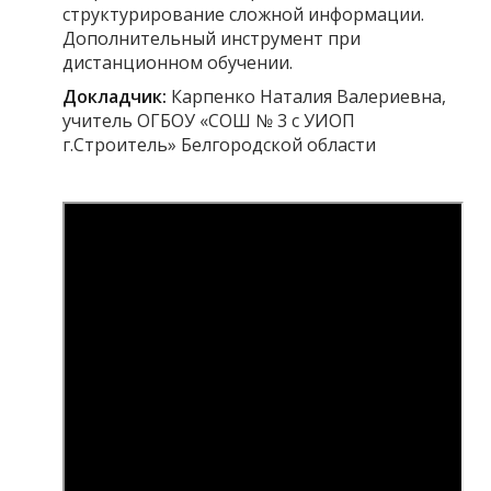
структурирование сложной информации.
Дополнительный инструмент при
дистанционном обучении.
Докладчик:
Карпенко Наталия Валериевна,
учитель ОГБОУ «СОШ № 3 с УИОП
г.Строитель» Белгородской области