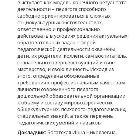
выступает как модель конечного результата
деятельности – педагога способного
свободно ориентироваться в сложных
социокультурных обстоятельствах,
ответственно и профессионально
действовать в условиях решения актуальных
образовательных задач. Сферой
педагогической деятельности охвачены
дети, их родители, коллеги, сам воспитатель,
сознательно совершенствующий и свое
мастерство, и свою личность. Исходя из
этого, определены обоснованные
требования к профессиональным качествам
личности современного педагога
дошкольной образовательной организации,
к объёму и составу мировоззренческих,
общекультурных, психолого-педагогических,
специальных знаний, а также перечень
педагогических умений и навыков.
Докладчик:
Богатская Инна Николаевна,