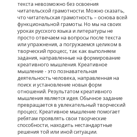
текста невозможно без освоения
читательской грамотности. Можно сказать,
что читательская грамотность – основа всей
функциональной грамоты. Но мы на своих
уроках русского языка и литературы не
просто отвечаем на вопросы после текста
или упражнения, а погружаемся целиком в
творческий процесс, так как выполняем
задания, направленные на формирование
креативного мышления. Креативное
мышление - это познавательная
деятельность человека, направленная на
поиск и установление новых форм
отношений. Результатом креативного
мышления является идея. Обычное задание
превращается в увлекательный творческий
процесс. Креативное мышление помогает
ребятам проявлять свои творческие
способности, находить нестандартные
решения той или иной ситуации.