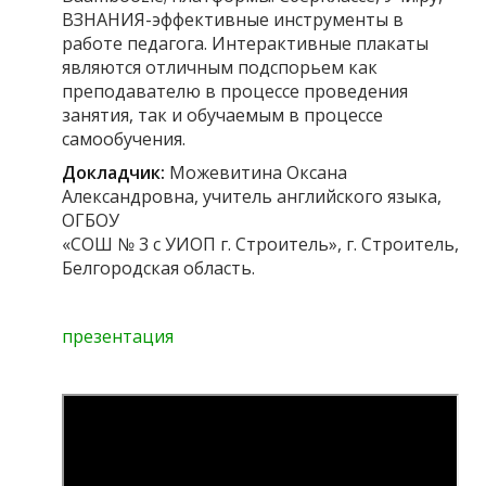
ВЗНАНИЯ-эффективные инструменты в
работе педагога. Интерактивные плакаты
являются отличным подспорьем как
преподавателю в процессе проведения
занятия, так и обучаемым в процессе
самообучения.
Докладчик:
Можевитина Оксана
Александровна, учитель английского языка,
ОГБОУ
«СОШ № 3 с УИОП г. Строитель», г. Строитель,
Белгородская область.
презентация