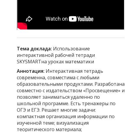
Тема доклада:
Использование
интерактивной рабочей тетради
SKYSMARTна уроках математики
Аннотация:
Интерактивная тетрадь
современна, совместима с любыми
образовательными продуктами. Разработана
совместно с издательством «Просвещение» и
позволяет заниматься удаленно по
школьной программе. Есть тренажеры по
ОГЭ и ЕГЭ. Решает многие задачи:
компактная организация информации по
изученной теме; визуализация
теоритического материала;