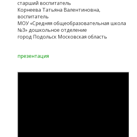
старший воспитатель
Корнеева Татьяна Валентиновна,
воспитатель
МОУ «Средняя общеобразовательная школа
№3» дошкольное отделение
город Подольск Московская область
презентация