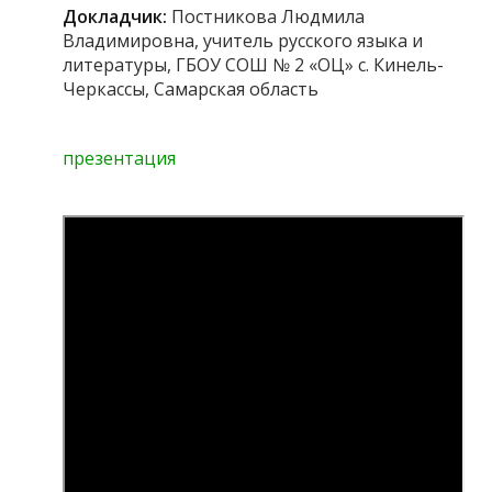
Докладчик:
Постникова Людмила
Владимировна, учитель русского языка и
литературы, ГБОУ СОШ № 2 «ОЦ» с. Кинель-
Черкассы, Самарская область
презентация