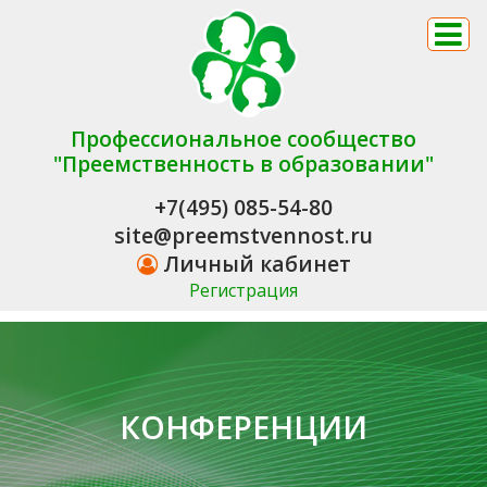
Профессиональное сообщество
"Преемственность в образовании"
+7(495) 085-54-80
site@preemstvennost.ru
Личный кабинет
Регистрация
КОНФЕРЕНЦИИ