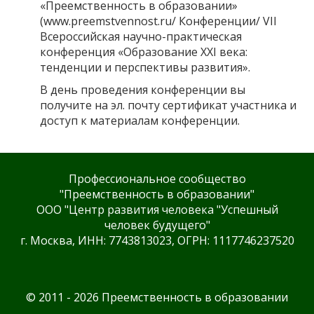
«Преемственность в образовании»
(www.preemstvennost.ru/ Конференции/ VII
Всероссийская научно-практическая
конференция «Образование XXI века:
тенденции и перспективы развития».
В день проведения конференции вы
получите на эл. почту сертификат участника и
доступ к материалам конференции.
Профессиональное сообщество
"Преемственность в образовании"
ООО "Центр развития человека "Успешный
человек будущего"
г. Москва, ИНН: 7743813023, ОГРН: 1117746237520
© 2011 - 2026 Преемственность в образовании