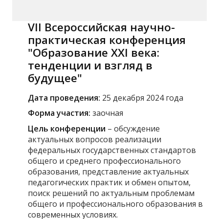
VII Всероссийская научно-
практическая конференция
"Образование XXI века:
тенденции и взгляд в
будущее"
Дата проведения:
25 декабря 2024 года
Форма участия:
заочная
Цель конференции
– обсуждение
актуальных вопросов реализации
федеральных государственных стандартов
общего и среднего профессионального
образования, представление актуальных
педагогических практик и обмен опытом,
поиск решений по актуальным проблемам
общего и профессионального образования в
современных условиях.