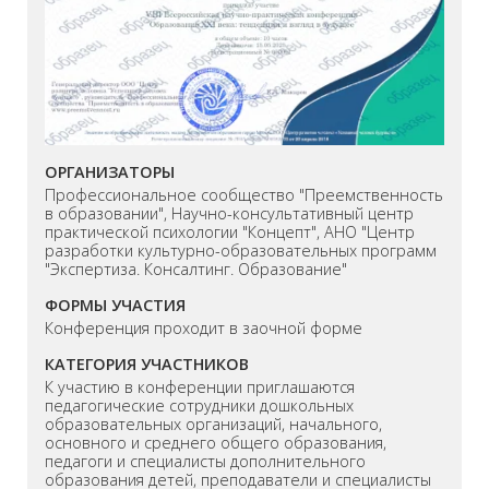
ОРГАНИЗАТОРЫ
Профессиональное сообщество "Преемственность
в образовании", Научно-консультативный центр
практической психологии "Концепт", АНО "Центр
разработки культурно-образовательных программ
"Экспертиза. Консалтинг. Образование"
ФОРМЫ УЧАСТИЯ
Конференция проходит в заочной форме
КАТЕГОРИЯ УЧАСТНИКОВ
К участию в конференции приглашаются
педагогические сотрудники дошкольных
образовательных организаций, начального,
основного и среднего общего образования,
педагоги и специалисты дополнительного
образования детей, преподаватели и специалисты