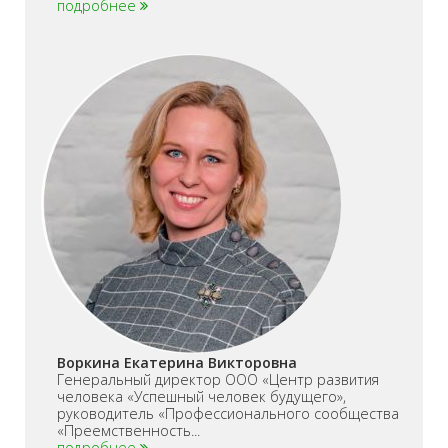
подробнее
Воркина Екатерина Викторовна
Генеральный директор ООО «Центр развития
человека «Успешный человек будущего»,
руководитель «Профессионального сообщества
«Преемственность...
подробнее