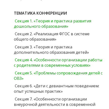
ТЕМАТИКА КОНФЕРЕНЦИИ
Секция 1. «Теория и практика развития
дошкольного образования»
Секция 2. «Реализация ФГОС в системе
общего образования»
Секция 3. «Теория и практика
дополнительного образования детей»
Секция 4. «Особенности организации работы
с родителями в современных условиях»
Секция 5. «Проблемы сопровождения детей с
ОВЗ»
Секция 6. «Дети с девиантным поведением:
опыт успешных практик»
Секция 7. «Особенности организации
внеурочной деятельности в современной