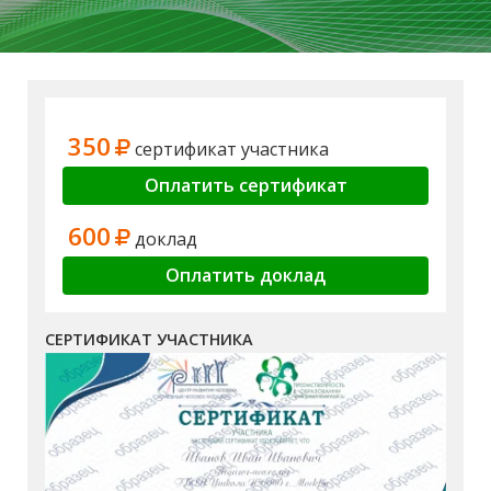
350
сертификат участника
Оплатить сертификат
600
доклад
Оплатить доклад
СЕРТИФИКАТ УЧАСТНИКА