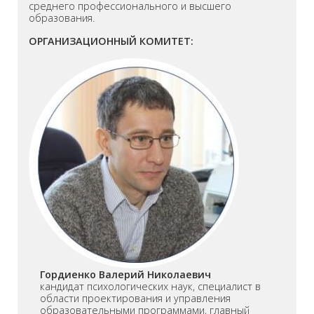
среднего профессионального и высшего
образования.
ОРГАНИЗАЦИОННЫЙ КОМИТЕТ:
Гордиенко Валерий Николаевич
кандидат психологических наук, специалист в
области проектирования и управления
образовательными программами, главный