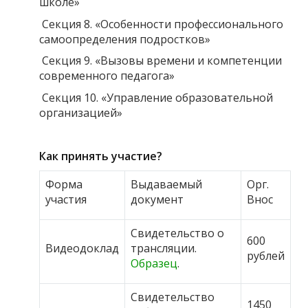
школе»
Секция 8. «Особенности профессионального
самоопределения подростков»
Секция 9. «Вызовы времени и компетенции
современного педагога»
Секция 10. «Управление образовательной
организацией»
Как принять участие?
Форма
Выдаваемый
Орг.
участия
документ
Внос
Свидетельство о
600
Видеодоклад
трансляции.
рублей
Образец
.
Свидетельство
1450