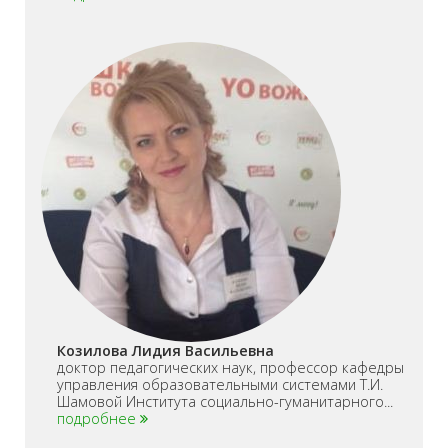
Козилова Лидия Васильевна
доктор педагогических наук, профессор кафедры
управления образовательными системами Т.И.
Шамовой Института социально-гуманитарного...
подробнее