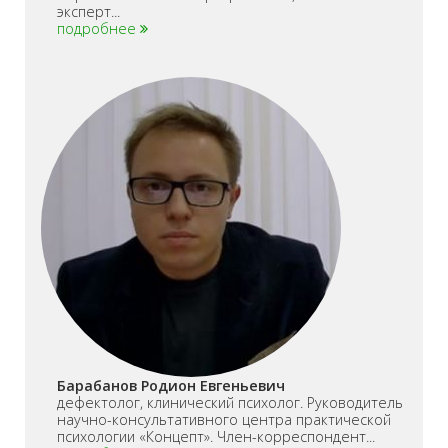
эксперт...
подробнее
Барабанов Родион Евгеньевич
дефектолог, клинический психолог. Руководитель
научно-консультативного центра практической
психологии «Концепт». Член-корреспондент...