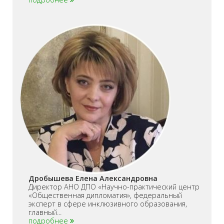
Дробышева Елена Александровна
Директор АНО ДПО «Научно-практический центр
«Общественная дипломатия», федеральный
эксперт в сфере инклюзивного образования,
главный...
подробнее