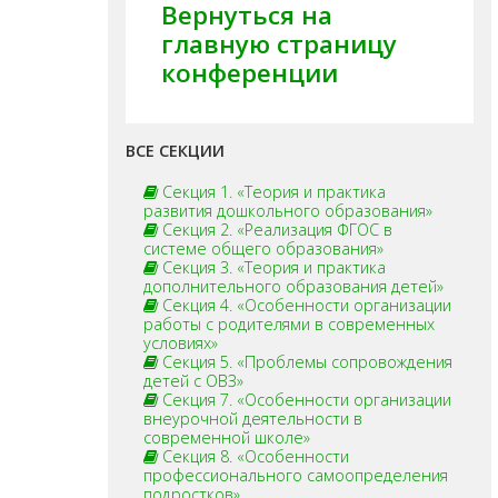
Вернуться на
главную страницу
конференции
ВСЕ СЕКЦИИ
Секция 1. «Теория и практика
развития дошкольного образования»
Секция 2. «Реализация ФГОС в
системе общего образования»
Секция 3. «Теория и практика
дополнительного образования детей»
Секция 4. «Особенности организации
работы с родителями в современных
условиях»
Секция 5. «Проблемы сопровождения
детей с ОВЗ»
Секция 7. «Особенности организации
внеурочной деятельности в
современной школе»
Секция 8. «Особенности
профессионального самоопределения
подростков»