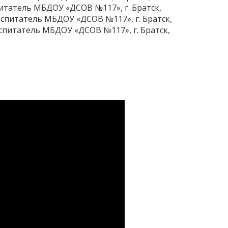
итатель МБДОУ «ДСОВ №117», г. Братск,
спитатель МБДОУ «ДСОВ №117», г. Братск,
спитатель МБДОУ «ДСОВ №117», г. Братск,