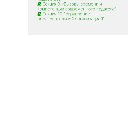
Секция 9. «Вызовы времени и
компетенции современного педагога"
Секция 10. "Управление
образовательной организацией"