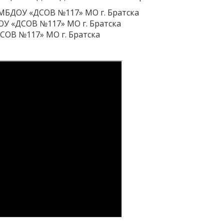
МБДОУ «ДСОВ №117» МО г. Братска
У «ДСОВ №117» МО г. Братска
СОВ №117» МО г. Братска