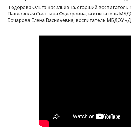
Федорова Ольга Васильевна, старший воспитатель 
Павловская Светлана Федоровна, воспитатель МБДО
Бочарова Елена Васильевна, воспитатель МБДОУ «Д