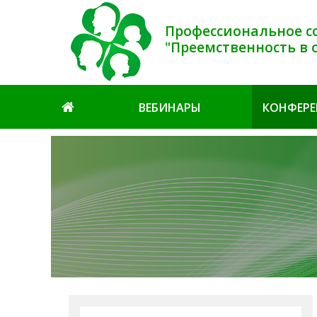
Профессиональное с
"Преемственность в 
ВЕБИНАРЫ
КОНФЕР