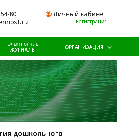
-54-80
Личный кабинет
ennost.ru
Регистрация
ЭЛЕКТРОННЫЕ
ОРГАНИЗАЦИЯ
ЖУРНАЛЫ
ития дошкольного