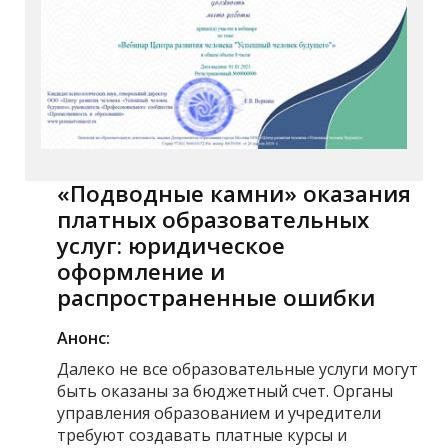
«Подводные камни» оказания
платных образовательных
услуг: юридическое
оформление и
распространенные ошибки
Анонс:
Далеко не все образовательные услуги могут
быть оказаны за бюджетный счет. Органы
управления образованием и учредители
требуют создавать платные курсы и