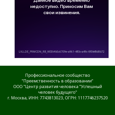
Профессиональное сообщество
"Преемственность в образовании"
ООО "Центр развития человека "Успешный
человек будущего"
г. Москва, ИНН: 7743813023, ОГРН: 1117746237520