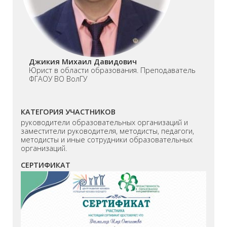
Джикия Михаил Давидович
Юрист в области образования. Преподаватель
ФГАОУ ВО ВолГУ
КАТЕГОРИЯ УЧАСТНИКОВ
руководители образовательных организаций и
заместители руководителя, методисты, педагоги,
методисты и иные сотрудники образовательных
организаций.
СЕРТИФИКАТ