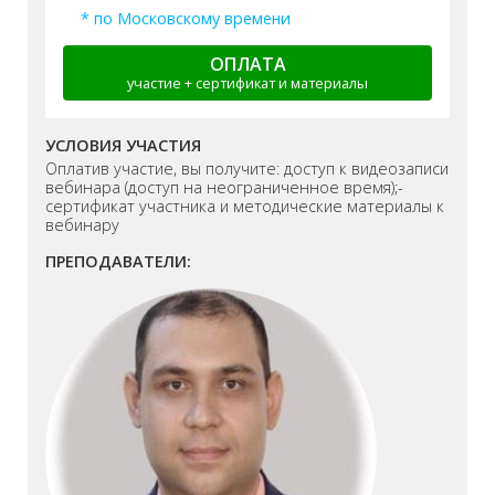
* по Московскому времени
ОПЛАТА
участие + сертификат и материалы
УСЛОВИЯ УЧАСТИЯ
Оплатив участие, вы получите: доступ к видеозаписи
вебинара (доступ на неограниченное время);-
сертификат участника и методические материалы к
вебинару
ПРЕПОДАВАТЕЛИ: