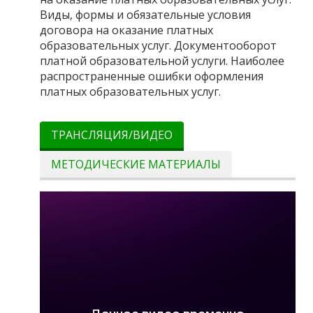
Виды, формы и обязательные условия
договора на оказание платных
образовательных услуг. Документооборот
платной образовательной услуги. Наиболее
распространенные ошибки оформления
платных образовательных услуг.
ТРАНСЛЯЦИЯ/ВИДЕО
МЕТОДИЧЕСКИЕ МАТЕРИАЛЫ