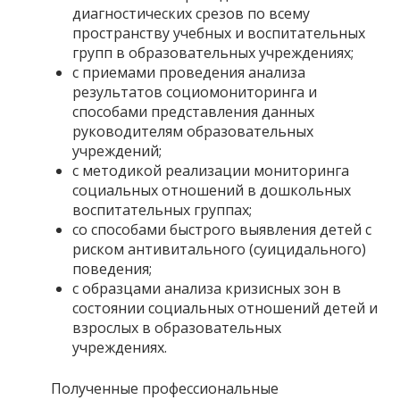
диагностических срезов по всему
пространству учебных и воспитательных
групп в образовательных учреждениях;
с приемами проведения анализа
результатов социомониторинга и
способами представления данных
руководителям образовательных
учреждений;
с методикой реализации мониторинга
социальных отношений в дошкольных
воспитательных группах;
со способами быстрого выявления детей с
риском антивитального (суицидального)
поведения;
с образцами анализа кризисных зон в
состоянии социальных отношений детей и
взрослых в образовательных
учреждениях.
Полученные профессиональные