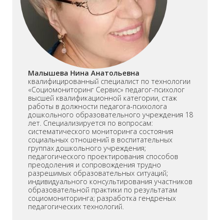
Малышева Нина Анатольевна
квалифицированный специалист по технологии
«Социомониторинг Сервис» педагог-психолог
высшей квалификационной категории, стаж
работы в должности педагога-психолога
дошкольного образовательного учреждения 18
лет. Специализируется по вопросам:
систематического мониторинга состояния
социальных отношений в воспитательных
группах дошкольного учреждения;
педагогического проектирования способов
преодоления и сопровождения трудно
разрешимых образовательных ситуаций;
индивидуального консультирования участников
образовательной практики по результатам
социомониторинга; разработка гендреных
педагогических технологий.