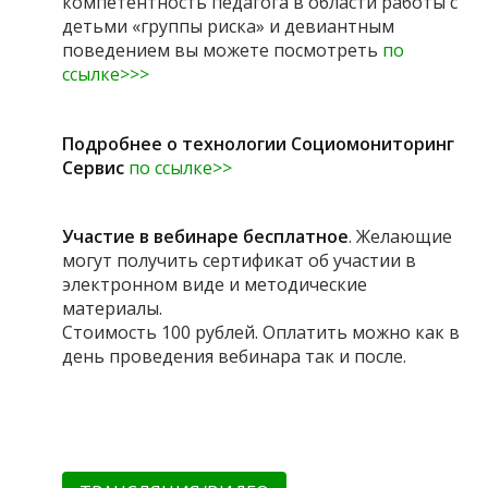
компетентность педагога в области работы с
детьми «группы риска» и девиантным
поведением вы можете посмотреть
по
ссылке>>>
Подробнее о технологии Социомониторинг
Сервис
по ссылке>>
Участие в вебинаре бесплатное
. Желающие
могут получить сертификат об участии в
электронном виде и методические
материалы.
Стоимость 100 рублей. Оплатить можно как в
день проведения вебинара так и после.