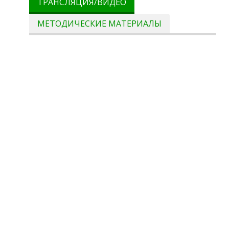
ТРАНСЛЯЦИЯ/ВИДЕО
МЕТОДИЧЕСКИЕ МАТЕРИАЛЫ