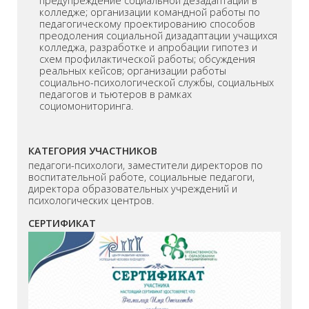
предупреждение социальной дезадаптации в
колледже; организации командной работы по
педагогическому проектированию способов
преодоления социальной дизадаптации учащихся
колледжа, разработке и апробации гипотез и
схем профилактической работы; обсуждения
реальных кейсов; организации работы
социально-психологической службы, социальных
педагогов и тьютеров в рамках
социомониторинга.
КАТЕГОРИЯ УЧАСТНИКОВ
педагоги-психологи, заместители директоров по
воспитательной работе, социальные педагоги,
директора образовательных учреждений и
психологических центров.
СЕРТИФИКАТ