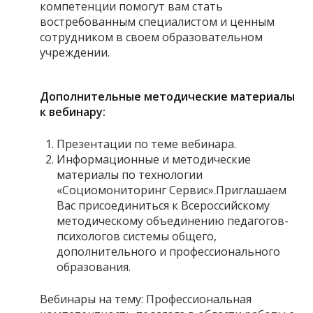
компетенции помогут вам стать
востребованным специалистом и ценным
сотрудником в своем образовательном
учреждении.
Дополнительные методические материалы
к вебинару:
Презентации по теме вебинара.
Информационные и методические
материалы по технологии
«Социомониторинг Сервис».Приглашаем
Вас присоединиться к Всероссийскому
методическому объединению педагогов-
психологов системы общего,
дополнительного и профессионального
образования.
Вебинары на тему: Профессиональная