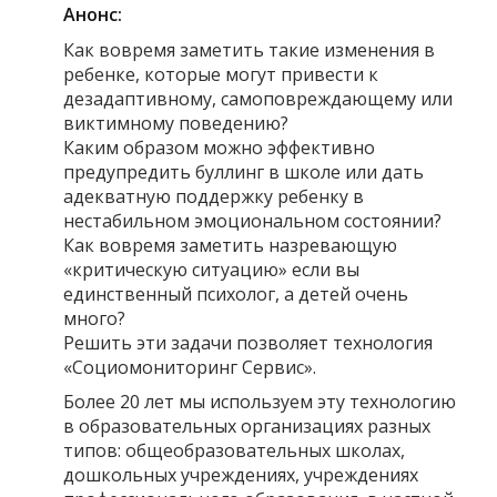
Анонс:
Как вовремя заметить такие изменения в
ребенке, которые могут привести к
дезадаптивному, самоповреждающему или
виктимному поведению?
Каким образом можно эффективно
предупредить буллинг в школе или дать
адекватную поддержку ребенку в
нестабильном эмоциональном состоянии?
Как вовремя заметить назревающую
«критическую ситуацию» если вы
единственный психолог, а детей очень
много?
Решить эти задачи позволяет технология
«Социомониторинг Сервис».
Более 20 лет мы используем эту технологию
в образовательных организациях разных
типов: общеобразовательных школах,
дошкольных учреждениях, учреждениях