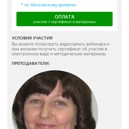
* по Московскому времени
ОПЛАТА
участие + сертификат и материалы
УСЛОВИЯ УЧАСТИЯ
Вы можете посмотреть видеозапись вебинара и
при желании получить сертификат об участии в
электронном виде и методические материалы.
ПРЕПОДАВАТЕЛИ: