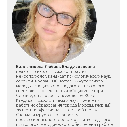
Балясникова Любовь Владиславовна
педагог-психолог, психолог практик,
нейропсихолог, кандидат психологических наук,
сертифицированный наставник-супервизор
молодых специалистов педагогов-психологов,
специалист по технологии «Социомониторинг
Сервис», опыт работы психологом 30 лет.
Кандидат психологических наук, почетный
работник образования города Москвы, главный
эксперт профессионального сообщества.
Специализируется по вопросам:
профессионального роста и развития педагогов-
психологов, методического обеспечения работы