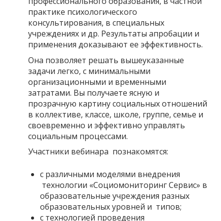
профессионального образования, в частной
практике психологического
консультирования, в специальных
учреждениях и др. Результаты апробации и
применения доказывают ее эффективность.
Она позволяет решать вышеуказанные
задачи легко, с минимальными
организационными и временными
затратами. Вы получаете ясную и
прозрачную картину социальных отношений
в коллективе, классе, школе, группе, семье и
своевременно и эффективно управлять
социальным процессами.
Участники вебинара познакомятся:
с различными моделями внедрения
технологии «Социомониторинг Сервис» в
образовательные учреждения разных
образовательных уровней и типов;
с технологией проведения