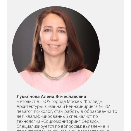
Лукьянова Алена Вячеславовна
методист в ГБОУ города Москвы "Колледж
Архитектуры, Дизайна и Реинжиниринга № 26",
педагог-психолог, стаж работы в образовании 10
лет, квалифицированный специалист по
технологии «Социомониторинг Сервис».
Специализируется по вопросам: выявление и