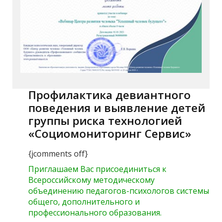
Профилактика девиантного
поведения и выявление детей
группы риска технологией
«Социомониторинг Сервис»
{jcomments off}
Приглашаем Вас присоединиться к
Всероссийскому методическому
объединению педагогов-психологов системы
общего, дополнительного и
профессионального образования.