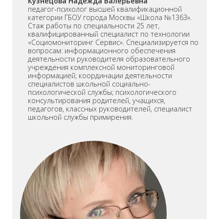
Кузнецова Надежда Валерьевна
педагог-психолог высшей квалификационной
категории ГБОУ города Москвы «Школа №1363».
Стаж работы по специальности 25 лет,
квалифицированный специалист по технологии
«Социомониторинг Сервис». Специализируется по
вопросам: информационного обеспечения
деятельности руководителя образовательного
учреждения комплексной мониторинговой
информацией; координации деятельности
специалистов школьной социально-
психологической службы; психологического
консультирования родителей, учащихся,
педагогов, классных руководителей, специалист
школьной службы примирения.