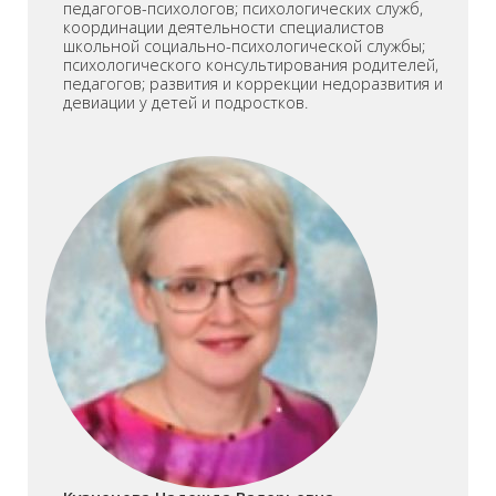
педагогов-психологов; психологических служб,
координации деятельности специалистов
школьной социально-психологической службы;
психологического консультирования родителей,
педагогов; развития и коррекции недоразвития и
девиации у детей и подростков.