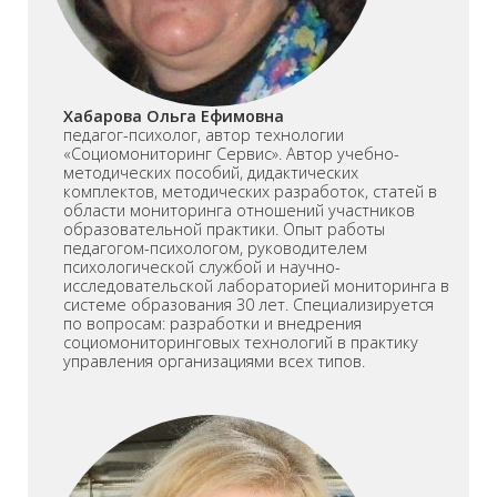
Хабарова Ольга Ефимовна
педагог-психолог, автор технологии
«Социомониторинг Сервис». Автор учебно-
методических пособий, дидактических
комплектов, методических разработок, статей в
области мониторинга отношений участников
образовательной практики. Опыт работы
педагогом-психологом, руководителем
психологической службой и научно-
исследовательской лабораторией мониторинга в
системе образования 30 лет. Специализируется
по вопросам: разработки и внедрения
социомониторинговых технологий в практику
управления организациями всех типов.