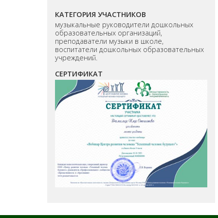
КАТЕГОРИЯ УЧАСТНИКОВ
музыкальные руководители дошкольных
образовательных организаций,
преподаватели музыки в школе,
воспитатели дошкольных образовательных
учреждений.
СЕРТИФИКАТ