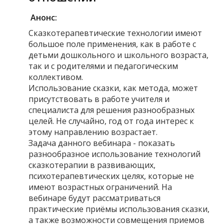
Анонс:
Сказкотерапевтические технологии имеют
большое поле применения, как в работе с
детьми дошкольного и школьного возраста,
так и с родителями и педагогическим
коллективом.
Использование сказки, как метода, может
присутствовать в работе учителя и
специалиста для решения разнообразных
целей. Не случайно, год от года интерес к
этому направлению возрастает.
Задача данного вебинара - показать
разнообразное использование технологий
сказкотерапии в развивающих,
психотерапевтических целях, которые не
имеют возрастных ограничений. На
вебинаре будут рассматриваться
практические приёмы использования сказки,
а также возможности совмещения приемов