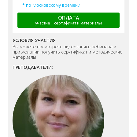
* по Московскому времени
ОПЛАТА
участие + сертификат и материалы
УСЛОВИЯ УЧАСТИЯ
Вы можете посмотреть видеозапись вебинара и
при желании получить сер-тификат и методические
материалы
ПРЕПОДАВАТЕЛИ: