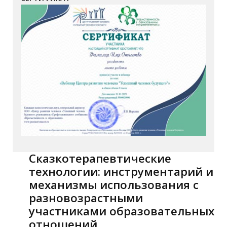
Сказкотерапевтические
технологии: инструментарий и
механизмы использования с
разновозрастными
участниками образовательных
отношений