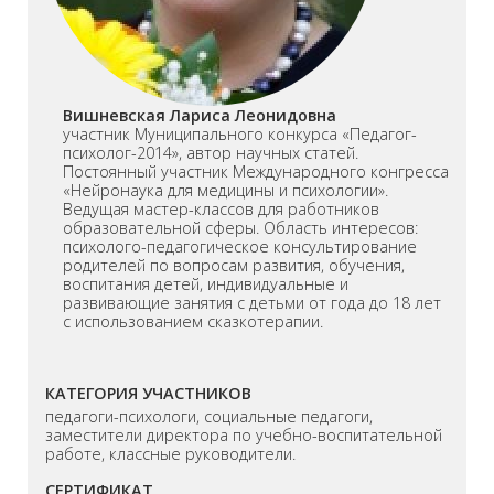
Вишневская Лариса Леонидовна
участник Муниципального конкурса «Педагог-
психолог-2014», автор научных статей.
Постоянный участник Международного конгресса
«Нейронаука для медицины и психологии».
Ведущая мастер-классов для работников
образовательной сферы. Область интересов:
психолого-педагогическое консультирование
родителей по вопросам развития, обучения,
воспитания детей, индивидуальные и
развивающие занятия с детьми от года до 18 лет
с использованием сказкотерапии.
КАТЕГОРИЯ УЧАСТНИКОВ
педагоги-психологи, социальные педагоги,
заместители директора по учебно-воспитательной
работе, классные руководители.
СЕРТИФИКАТ