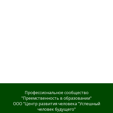
Профессиональное сообщество
"Преемственность в образовании"
ООО "Центр развития человека "Успешный
человек будущего"