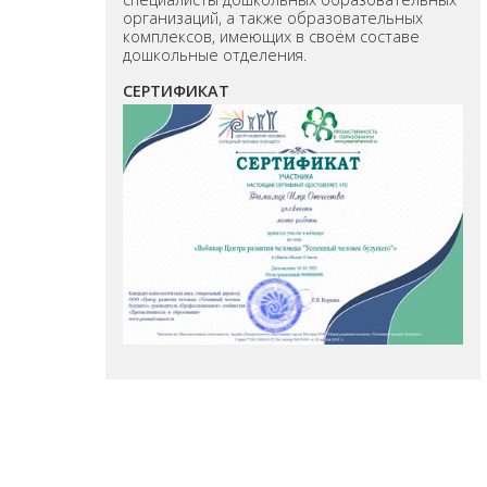
организаций, а также образовательных
комплексов, имеющих в своём составе
дошкольные отделения.
СЕРТИФИКАТ