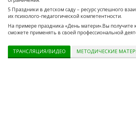
5 Праздники в детском саду – ресурс успешного вз
их психолого-педагогической компетентности.
На примере праздника «День матери».Вы получите
сможете применять в своей профессиональной деят
ТРАНСЛЯЦИЯ/ВИДЕО
МЕТОДИЧЕСКИЕ МАТЕ