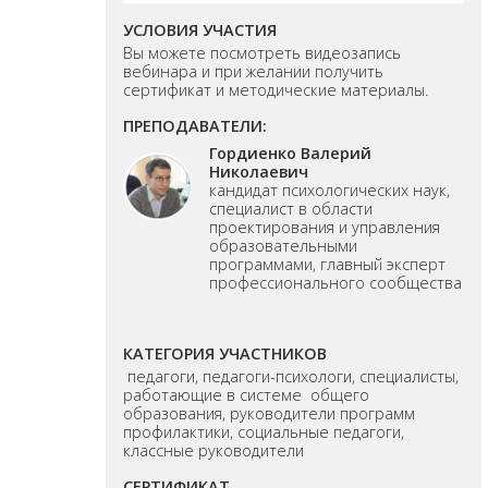
УСЛОВИЯ УЧАСТИЯ
Вы можете посмотреть видеозапись
вебинара и при желании получить
сертификат и методические материалы.
ПРЕПОДАВАТЕЛИ:
Гордиенко Валерий
Николаевич
кандидат психологических наук,
специалист в области
проектирования и управления
образовательными
программами, главный эксперт
профессионального сообщества
КАТЕГОРИЯ УЧАСТНИКОВ
педагоги, педагоги-психологи, специалисты,
работающие в системе общего
образования, руководители программ
профилактики, социальные педагоги,
классные руководители
СЕРТИФИКАТ