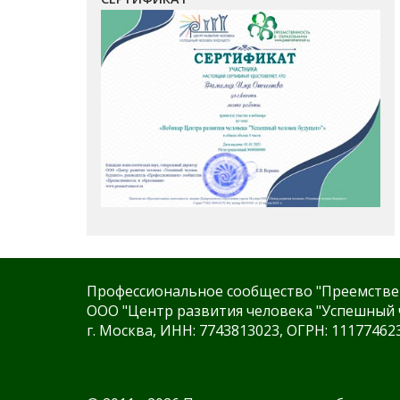
Профессиональное сообщество "Преемстве
ООО "Центр развития человека "Успешный 
г. Москва, ИНН: 7743813023, ОГРН: 11177462