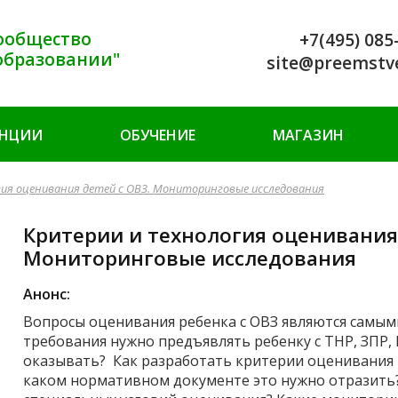
ообщество
+7(495) 085
образовании"
site@preemstv
ЕНЦИИ
ОБУЧЕНИЕ
МАГАЗИН
ия оценивания детей с ОВЗ. Мониторинговые исследования
Критерии и технология оценивания 
Мониторинговые исследования
Анонс:
Вопросы оценивания ребенка с ОВЗ являются самыми
требования нужно предъявлять ребенку с ТНР, ЗПР
оказывать? Как разработать критерии оценивания 
каком нормативном документе это нужно отразить?