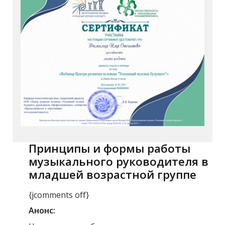
Принципы и формы работы
музыкального руководителя в
младшей возрастной группе
{jcomments off}
Анонс: