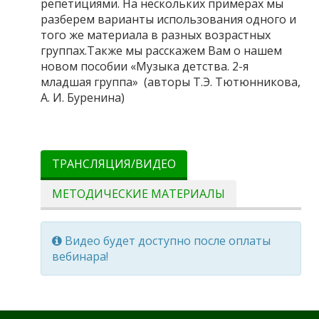
репетициями. На нескольких примерах мы
разберем варианты использования одного и
того же материала в разных возрастных
группах.Также мы расскажем Вам о нашем
новом пособии «Музыка детства. 2-я
младшая группа» (авторы Т.Э. Тютюнникова,
А. И. Буренина)
ТРАНСЛЯЦИЯ/ВИДЕО
МЕТОДИЧЕСКИЕ МАТЕРИАЛЫ
Видео будет доступно после оплаты
вебинара!