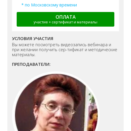
* по Московскому времени
ОПЛАТА
участие + сертификат и материалы
УСЛОВИЯ УЧАСТИЯ
Вы можете посмотреть видеозапись вебинара и
при желании получить сер-тификат и методические
материалы.
ПРЕПОДАВАТЕЛИ: