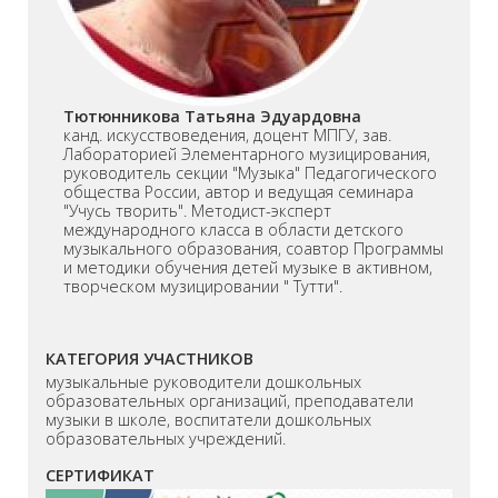
Тютюнникова Татьяна Эдуардовна
канд. искусствоведения, доцент МПГУ, зав.
Лабораторией Элементарного музицирования,
руководитель секции "Музыка" Педагогического
общества России, автор и ведущая семинара
"Учусь творить". Методист-эксперт
международного класса в области детского
музыкального образования, соавтор Программы
и методики обучения детей музыке в активном,
творческом музицировании " Тутти".
КАТЕГОРИЯ УЧАСТНИКОВ
музыкальные руководители дошкольных
образовательных организаций, преподаватели
музыки в школе, воспитатели дошкольных
образовательных учреждений.
СЕРТИФИКАТ