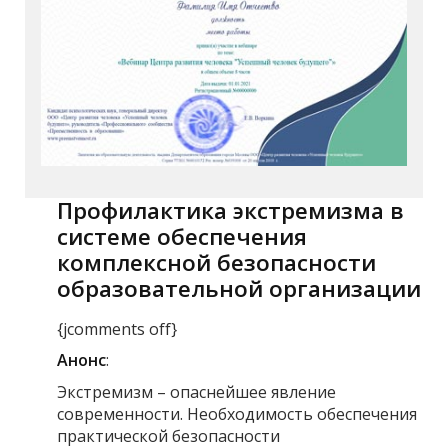
Профилактика экстремизма в
системе обеспечения
комплексной безопасности
образовательной организации
{jcomments off}
Анонс
:
Экстремизм – опаснейшее явление
современности. Необходимость обеспечения
практической безопасности