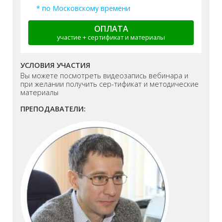
* по Московскому времени
ОПЛАТА
участие + сертификат и материалы
УСЛОВИЯ УЧАСТИЯ
Вы можете посмотреть видеозапись вебинара и
при желании получить сер-тификат и методические
материалы
ПРЕПОДАВАТЕЛИ: