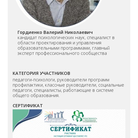
Гордиенко Валерий Николаевич
кандидат психологических наук, специалист в
области проектирования и управления
образовательными программами, главный
эксперт профессионального сообщества
КАТЕГОРИЯ УЧАСТНИКОВ
педагоги-психологи, руководители программ
профилактики, классные руководители, социальные
педагоги, специалисты, работающие в системе
общего образования.
СЕРТИФИКАТ