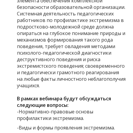
элемента обеспечения комплексной
безопасности образовательной организации.
Системная деятельность педагогических
работников по профилактике экстремизма в
подростково-молодежной среде должна
опираться на глубокое понимание природы и
механизмов формирования такого рода
поведения, требует овладения методами
психолого-педагогической диагностики
деструктивного поведения и риска
экстремистского поведения; своевременного
и педагогически грамотного реагирования
на любые факты личностного неблагополучия
учащихся.
В рамках вебинара будут обсуждаться
следующие вопросы:
-Нормативно-правовые основы
профилактики экстремизма.
-Виды и формы проявления экстремизма.