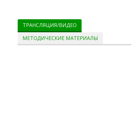
ТРАНСЛЯЦИЯ/ВИДЕО
МЕТОДИЧЕСКИЕ МАТЕРИАЛЫ