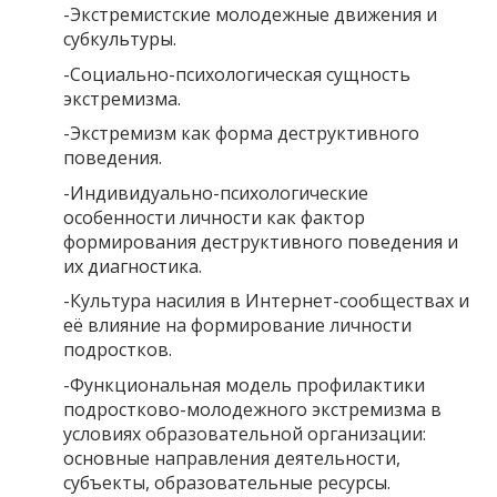
-Экстремистские молодежные движения и
субкультуры.
-Социально-психологическая сущность
экстремизма.
-Экстремизм как форма деструктивного
поведения.
-Индивидуально-психологические
особенности личности как фактор
формирования деструктивного поведения и
их диагностика.
-Культура насилия в Интернет-сообществах и
её влияние на формирование личности
подростков.
-Функциональная модель профилактики
подростково-молодежного экстремизма в
условиях образовательной организации:
основные направления деятельности,
субъекты, образовательные ресурсы.