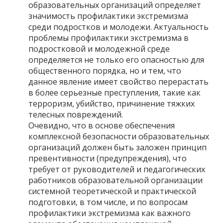
образовательных организаций определяет
значимость профилактики экстремизма
среди подростков и молодежи. Актуальность
проблемы профилактики экстремизма в
подростковой и молодежной среде
определяется не только его опасностью для
общественного порядка, но и тем, что
данное явление имеет свойство перерастать
в более серьезные преступления, такие как
терроризм, убийство, причинение тяжких
телесных повреждений.
Очевидно, что в основе обеспечения
комплексной безопасности образовательных
организаций должен быть заложен принцип
превентивности (предупреждения), что
требует от руководителей и педагогических
работников образовательной организации
системной теоретической и практической
подготовки, в том числе, и по вопросам
профилактики экстремизма как важного